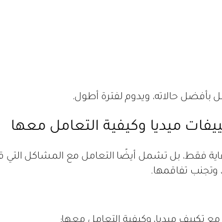
ل بأفضل حالاته، ويدوم لفترة أطول.
قاية فقط، بل تشمل أيضًا التعامل مع المشاكل الت
، وتجنب تفاقمها.
 تكييف ميديا، وكيفية التعامل معها: