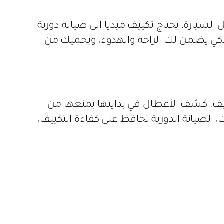
يارة، يحتاج تكييف ميديا إلى صيانة دورية
ذكي يضمن لك الراحة والهدوء، ويحميك من
ييف. كشف الأعطال في بدايتها يمنعها من
ك، الصيانة الدورية تحافظ على كفاءة التكييف،