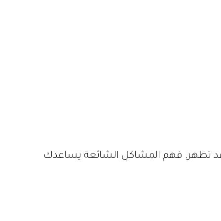
ي قد تظهر. فهم المشاكل الشائعة يساعدك