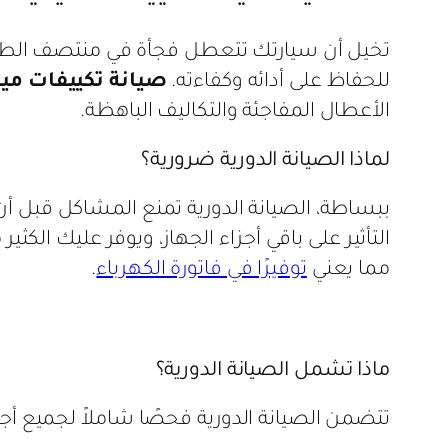
تخيل أن سيارتك تتعطل فجأة في منتصف الطريق،
للحفاظ على أدائه وكفاءته.
صيانة تكييفات ميد
الأعطال المفاجئة والتكاليف الباهظة.
لماذا الصيانة الدورية ضرورية؟
ببساطة، الصيانة الدورية تمنع المشاكل قبل 
التأثير على باقي أجزاء الجهاز، ويوفر عليك الكث
مما يعني
توفيرًا في فاتورة الكهرباء
.
ماذا تشمل الصيانة الدورية؟
تتضمن الصيانة الدورية فحصًا شاملاً لجميع أجزا