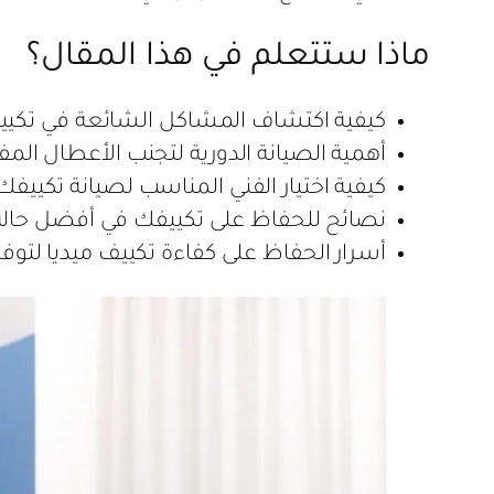
ماذا ستتعلم في هذا المقال؟
كيفية اكتشاف المشاكل الشائعة في تكييف
أهمية الصيانة الدورية لتجنب الأعطال المفا
كيفية اختيار الفني المناسب لصيانة تكييفك
نصائح للحفاظ على تكييفك في أفضل حالة 
أسرار الحفاظ على كفاءة تكييف ميديا لتوفي