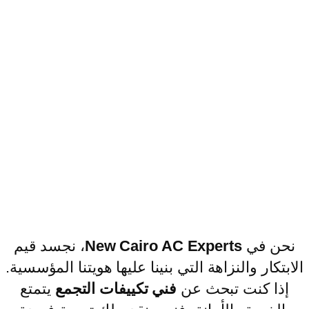
نحن في
New Cairo AC Experts
، نجسد قيم
الابتكار والنزاهة التي بنينا عليها هويتنا المؤسسية.
إذا كنت تبحث عن
فني تكييفات التجمع
يتمتع