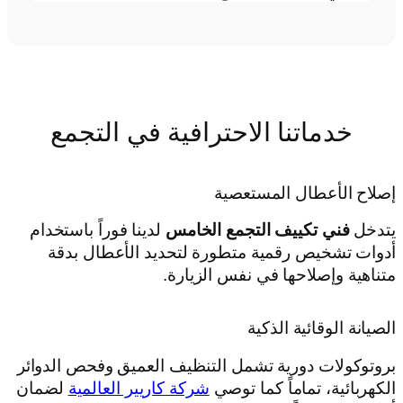
خدماتنا الاحترافية في التجمع
إصلاح الأعطال المستعصية
يتدخل
فني تكييف التجمع الخامس
لدينا فوراً باستخدام
أدوات تشخيص رقمية متطورة لتحديد الأعطال بدقة
متناهية وإصلاحها في نفس الزيارة.
الصيانة الوقائية الذكية
بروتوكولات دورية تشمل التنظيف العميق وفحص الدوائر
الكهربائية، تماماً كما توصي
شركة كاريير العالمية
لضمان