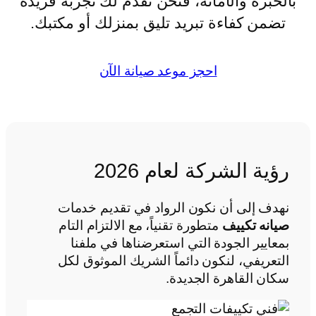
بالخبرة والأمانة، فنحن نقدم لك تجربة فريدة
تضمن كفاءة تبريد تليق بمنزلك أو مكتبك.
احجز موعد صيانة الآن
رؤية الشركة لعام 2026
نهدف إلى أن نكون الرواد في تقديم خدمات
صيانه تكييف
متطورة تقنياً، مع الالتزام التام
بمعايير الجودة التي استعرضناها في ملفنا
التعريفي، لنكون دائماً الشريك الموثوق لكل
سكان القاهرة الجديدة.