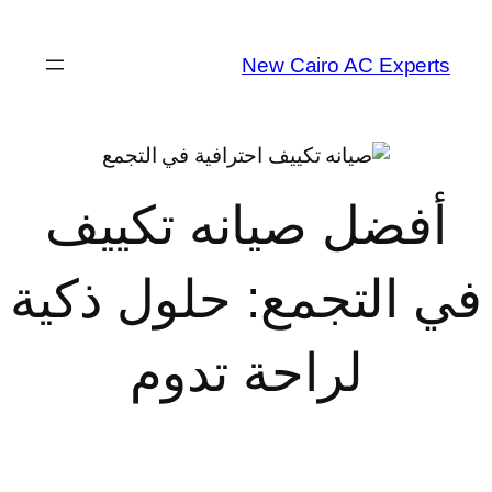
تخطى
إلى
New Cairo AC Experts
المحتوى
أفضل صيانه تكييف
في التجمع: حلول ذكية
لراحة تدوم