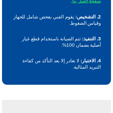
صفحة اتصل بنا
.
2. التشخيص:
يقوم الفني بفحص شامل للجهاز
وقياس الضغوط.
3. التنفيذ:
تتم الصيانة باستخدام قطع غيار
أصلية بضمان 100%.
4. الاختبار:
لا نغادر إلا بعد التأكد من كفاءة
التبريد المثالية.