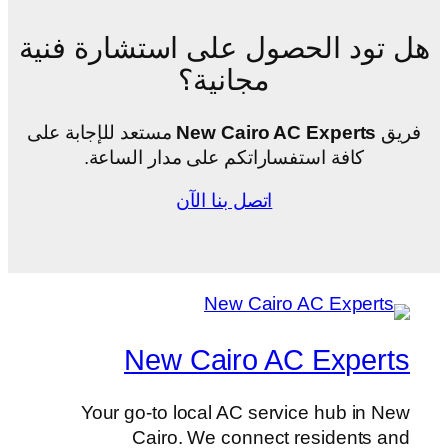
هل تود الحصول على استشارة فنية
مجانية؟
فريق
New Cairo AC Experts
مستعد للإجابة على
كافة استفساراتكم على مدار الساعة.
اتصل بنا الآن
New Cairo AC Experts
Your go-to local AC service hub in New
Cairo. We connect residents and