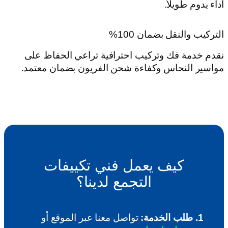
أداء يدوم طويلاً.
التركيب والنقل بضمان 100%
نقدم خدمة فك وتركيب احترافية تراعي الحفاظ على
مواسير النحاس وكفاءة شحن الفريون بضمان معتمد.
كيف يعمل فني تكييفات
التجمع لدينا؟
1. طلب الخدمة:
تواصل معنا عبر الموقع أو