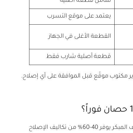
شامل قطعة أصلية
يعتمد على موقع التسرب
القطعة الأغلى في الجهاز
قطعة أصلية شارب فقط
ر مكتوب موقّع قبل الموافقة على أي إصلاح.
، الكشف المبكر يوفر 40-60% من تكاليف الإصلاح