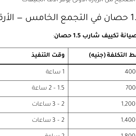
يح من الزيارة الأولى يوفر آلاف الجنيهات
يانة تكييف شارب 1.5 حصان
:
التكلفة (جنيه)
وقت التنفيذ
1 ساعة
1.5 – 2 ساعة
2 – 3 ساعات
2 – 3 ساعات