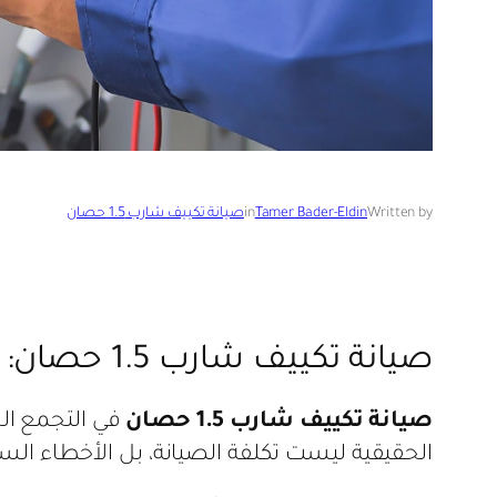
Written by
Tamer Bader-Eldin
in
صيانة تكييف شارب 1.5 حصان
صيانة تكييف شارب 1.5 حصان: 7 أخطاء تضاعف التكلفة وكيف تتجنبها
صيانة تكييف شارب 1.5 حصان
في التجمع الخ
الحقيقية ليست تكلفة الصيانة، بل الأخطاء الس