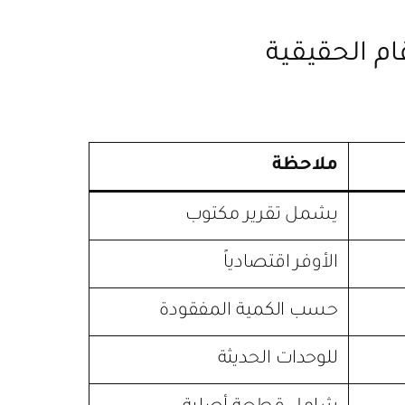
ملاحظة
يشمل تقرير مكتوب
الأوفر اقتصادياً
حسب الكمية المفقودة
للوحدات الحديثة