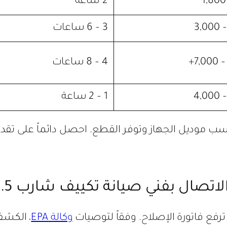
2 ساعة
3 – 6 ساعات
4 – 8 ساعات
1 – 2 ساعة
ب موديل الجهاز وتوفر القطع. احصل دائماً على تقدي
 ترفع فاتورة الإصلاح. وفقاً لتوصيات
وكالة EPA