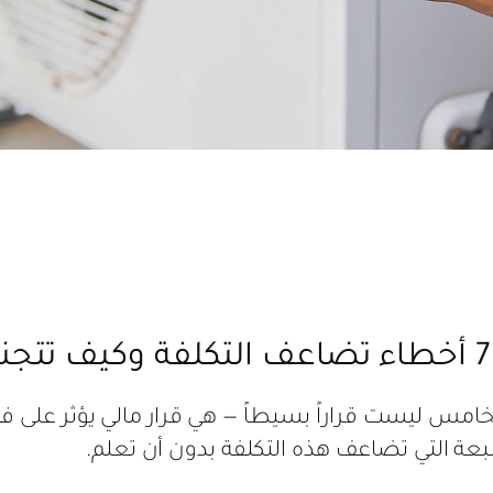
امس ليست قراراً بسيطاً — هي قرار مالي يؤثر على 
بعة التي تضاعف هذه التكلفة بدون أن تعلم.