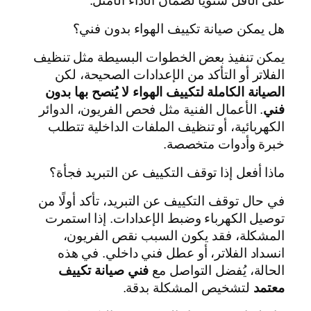
على الأقل سنويًا لضمان الأداء الأمثل.
هل يمكن صيانة تكييف الهواء بدون فني؟
يمكن تنفيذ بعض الخطوات البسيطة مثل تنظيف
الفلاتر أو التأكد من الإعدادات الصحيحة، لكن
الصيانة الكاملة لتكييف الهواء لا يُنصح بها بدون
فني
. الأعمال الفنية مثل فحص الفريون، الدوائر
الكهربائية، أو تنظيف الملفات الداخلية تتطلب
خبرة وأدوات متخصصة.
ماذا أفعل إذا توقف التكييف عن التبريد فجأة؟
في حال توقف التكييف عن التبريد، تأكد أولًا من
توصيل الكهرباء وضبط الإعدادات. إذا استمرت
المشكلة، فقد يكون السبب نقص الفريون،
انسداد الفلاتر، أو عطل فني داخلي. في هذه
الحالة، يُفضل التواصل مع
فني صيانة تكييف
معتمد
لتشخيص المشكلة بدقة.