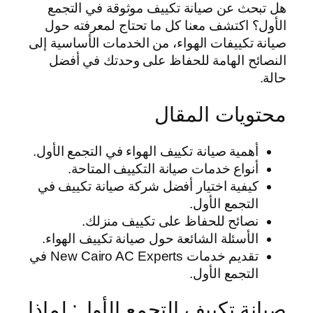
هل تبحث عن صيانة تكييف موثوقة في التجمع
الأول؟ اكتشف معنا كل ما تحتاج لمعرفته حول
صيانة تكييفات الهواء، من الخدمات الأساسية إلى
النصائح الهامة للحفاظ على وحدتك في أفضل
حالة.
محتويات المقال
أهمية صيانة تكييف الهواء في التجمع الأول.
أنواع خدمات صيانة التكييف المتاحة.
كيفية اختيار أفضل شركة صيانة تكييف في
التجمع الأول.
نصائح للحفاظ على تكييف منزلك.
الأسئلة الشائعة حول صيانة تكييف الهواء.
تقديم خدمات New Cairo AC Experts في
التجمع الأول.
صيانة تكييف التجمع الأول: لماذا