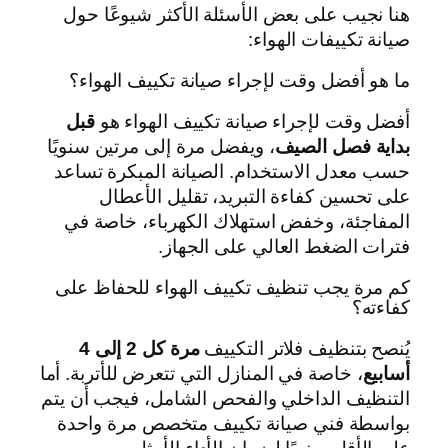
هنا نجيب على بعض الأسئلة الأكثر شيوعًا حول
صيانة تكييفات الهواء:
ما هو أفضل وقت لإجراء صيانة تكييف الهواء؟
أفضل وقت لإجراء صيانة تكييف الهواء هو
قبل
بداية فصل الصيف
، ويفضل مرة إلى مرتين سنويًا
حسب معدل الاستخدام. الصيانة المبكرة تساعد
على تحسين كفاءة التبريد، تقليل الأعطال
المفاجئة، وخفض استهلاك الكهرباء، خاصة في
فترات الضغط العالي على الجهاز.
كم مرة يجب تنظيف تكييف الهواء للحفاظ على
كفاءته؟
يُنصح بتنظيف فلاتر التكييف
مرة كل 2 إلى 4
أسابيع
، خاصة في المنازل التي تتعرض للأتربة. أما
التنظيف الداخلي والفحص الشامل، فيجب أن يتم
بواسطة فني صيانة تكييف متخصص مرة واحدة