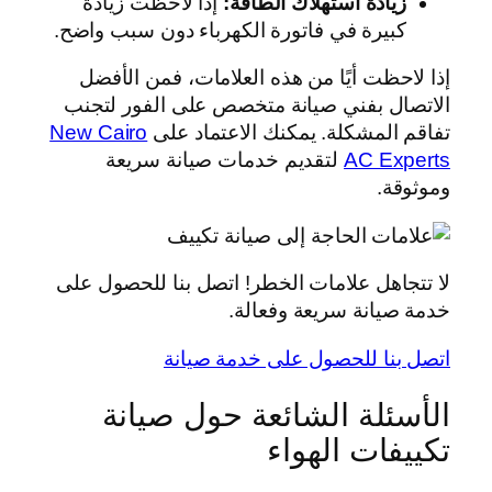
زيادة استهلاك الطاقة:
إذا لاحظت زيادة
كبيرة في فاتورة الكهرباء دون سبب واضح.
إذا لاحظت أيًا من هذه العلامات، فمن الأفضل
الاتصال بفني صيانة متخصص على الفور لتجنب
تفاقم المشكلة. يمكنك الاعتماد على
New Cairo
AC Experts
لتقديم خدمات صيانة سريعة
وموثوقة.
لا تتجاهل علامات الخطر! اتصل بنا للحصول على
خدمة صيانة سريعة وفعالة.
اتصل بنا للحصول على خدمة صيانة
الأسئلة الشائعة حول صيانة
تكييفات الهواء