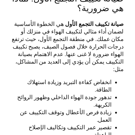
هي ضرورية؟
صيانة تكييف التجمع الأول
هي الخطوة الأساسية
لضمان أداء مثالي لتكييف الهواء في منزلك أو
مكان عملك. في منطقة التجمع الأول، حيث ترتفع
درجات الحرارة خلال فصول الصيف، يصبح تكييف
الهواء ضرورة لا غنى عنها. عدم الاهتمام بصيانة
التكييف يمكن أن يؤدي إلى العديد من المشاكل،
مثل:
انخفاض كفاءة التبريد وزيادة استهلاك
الطاقة.
تدهور جودة الهواء الداخلي وظهور الروائح
الكريهة.
زيادة فرص الأعطال وتوقف التكييف عن
العمل.
تقصير عمر التكييف وتكاليف الإصلاح
الباهظة.