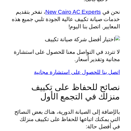
نحن في
New Cairo AC Experts
، نفخر بتقديم
خدمات صيانة تكييف عالية الجودة تلبي جميع هذه
المعايير. اتصل بنا اليوم!
لا تتردد في التواصل معنا للحصول على استشارة
مجانية وتقدير أسعار.
اتصل بنا للحصول على استشارة مجانية
نصائح للحفاظ على تكييف
منزلك في التجمع الأول
بالإضافة إلى الصيانة الدورية، هناك بعض النصائح
التي يمكنك اتباعها للحفاظ على تكييف منزلك
في أفضل حالة: