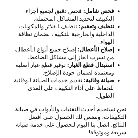
فحص شامل:
فحص دقيق لجميع أجزاء
التكييف لتحديد المشاكل المحتملة.
تنظيف وتعقيم:
تنظيف الفلاتر والمكونات
الداخلية والخارجية للتكييف لضمان نظافة
الهواء.
إصلاح الأعطال:
إصلاح جميع أنواع الأعطال،
من تسرب الغاز إلى مشاكل الضاغط.
استبدال قطع الغيار:
توفير قطع غيار أصلية
ومعتمدة لضمان جودة الإصلاح.
صيانة وقائية:
تقديم خدمات الصيانة الوقائية
للحفاظ على أداء التكييف على المدى
الطويل.
نحن نستخدم أحدث التقنيات والأدوات في صيانة
التكييفات، ونضمن لك الحصول على أفضل
النتائج. اتصل بنا اليوم للحصول على خدمة صيانة
سريعة وموثوقة!