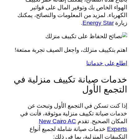
الهواء الخاص بك وتوفير المال على فواتير
الكهرباء. لمزيد من المعلومات والنصائح، يمكنك
زيارة
Energy Star
.
اهتم بتكييف منزلك، واجعل الصيف تجربة ممتعة!
اطلع على خدماتنا
خدمات صيانة تكييف منزلية في
التجمع الأول
إذا كنت تسكن في التجمع الأول وتبحث عن
خدمات صيانة تكييف منزلية موثوقة، فأنت في
المكان الصحيح. تقدم
New Cairo AC
Experts
خدمات صيانة شاملة لجميع أنواع
التكييفات المنزلية، بما في ذلك: