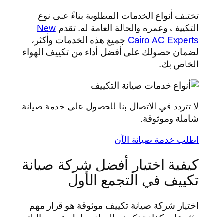
تختلف أنواع الخدمات المطلوبة بناءً على نوع
التكييف وعمره والحالة العامة له. تقدم
New
Cairo AC Experts
جميع هذه الخدمات وأكثر،
لضمان حصولك على أفضل أداء من تكييف الهواء
الخاص بك.
لا تتردد في الاتصال بنا للحصول على خدمة صيانة
شاملة وموثوقة.
اطلب خدمة صيانة الآن
كيفية اختيار أفضل شركة صيانة
تكييف في التجمع الأول
اختيار شركة صيانة تكييف موثوقة هو قرار مهم