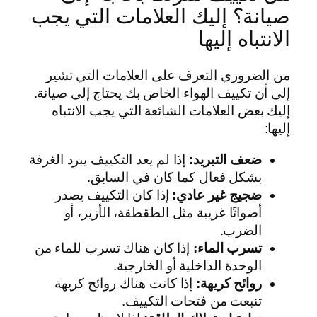
صيانة؟ إليك العلامات التي يجب
الانتباه إليها
من الضروري التعرف على العلامات التي تشير
إلى أن تكييف الهواء الخاص بك يحتاج إلى صيانة.
إليك بعض العلامات الشائعة التي يجب الانتباه
إليها:
ضعف التبريد:
إذا لم يعد التكييف يبرد الغرفة
بشكل فعال كما كان في السابق.
ضجيج غير عادي:
إذا كان التكييف يصدر
أصواتًا غريبة مثل الطقطقة، الأزيز، أو
الضرب.
تسرب الماء:
إذا كان هناك تسرب للماء من
الوحدة الداخلية أو الخارجية.
روائح كريهة:
إذا كانت هناك روائح كريهة
تنبعث من فتحات التكييف.