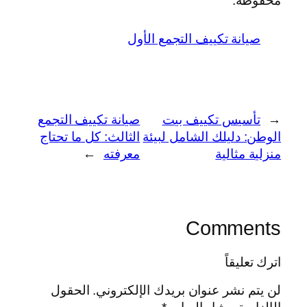
محفوظة.
صيانة تكييف التجمع الأول
←
تأسيس تكييف بيت
صيانة تكييف التجمع
الوطن: دليلك الشامل لبيئة
الثالث: كل ما تحتاج
منزلية مثالية
معرفته
→
Comments
اترك تعليقاً
لن يتم نشر عنوان بريدك الإلكتروني.
الحقول