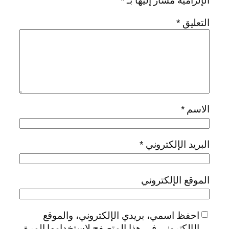
الإلزامية مشار إليها بـ
*
التعليق
*
الاسم
*
البريد الإلكتروني
*
الموقع الإلكتروني
احفظ اسمي، بريدي الإلكتروني، والموقع
الإلكتروني في هذا المتصفح لاستخدامها المرة