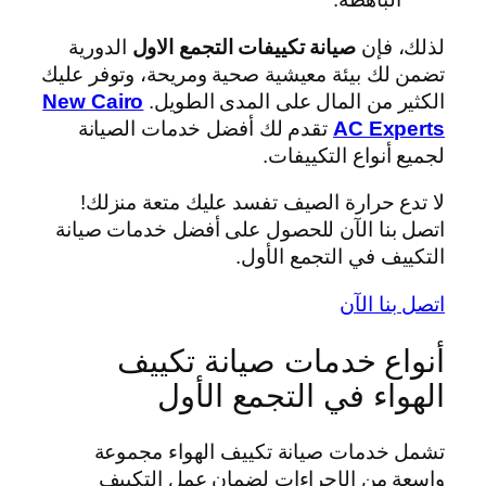
لذلك، فإن
صيانة تكييفات التجمع الاول
الدورية
تضمن لك بيئة معيشية صحية ومريحة، وتوفر عليك
الكثير من المال على المدى الطويل.
New Cairo
AC Experts
تقدم لك أفضل خدمات الصيانة
لجميع أنواع التكييفات.
لا تدع حرارة الصيف تفسد عليك متعة منزلك!
اتصل بنا الآن للحصول على أفضل خدمات صيانة
التكييف في التجمع الأول.
اتصل بنا الآن
أنواع خدمات صيانة تكييف
الهواء في التجمع الأول
تشمل خدمات صيانة تكييف الهواء مجموعة
واسعة من الإجراءات لضمان عمل التكييف