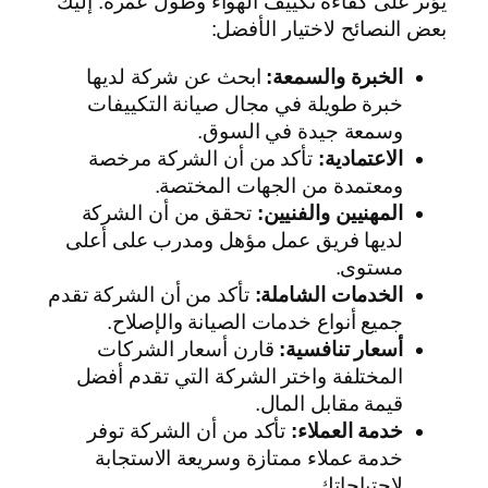
يؤثر على كفاءة تكييف الهواء وطول عمره. إليك
بعض النصائح لاختيار الأفضل:
الخبرة والسمعة:
ابحث عن شركة لديها
خبرة طويلة في مجال صيانة التكييفات
وسمعة جيدة في السوق.
الاعتمادية:
تأكد من أن الشركة مرخصة
ومعتمدة من الجهات المختصة.
المهنيين والفنيين:
تحقق من أن الشركة
لديها فريق عمل مؤهل ومدرب على أعلى
مستوى.
الخدمات الشاملة:
تأكد من أن الشركة تقدم
جميع أنواع خدمات الصيانة والإصلاح.
أسعار تنافسية:
قارن أسعار الشركات
المختلفة واختر الشركة التي تقدم أفضل
قيمة مقابل المال.
خدمة العملاء:
تأكد من أن الشركة توفر
خدمة عملاء ممتازة وسريعة الاستجابة
لاحتياجاتك.