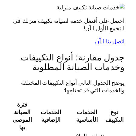
احصل على أفضل خدمة لصيانة تكييف منزلك في
التجمع الأول الآن!
اتصل بنا الآن
جدول مقارنة: أنواع التكييفات
وخدمات الصيانة المطلوبة
يوضح الجدول التالي أنواع التكييفات المختلفة
والخدمات التي قد تحتاجها:
فترة
نوع
الخدمات
الخدمات
الصيانة
التكييف
الأساسية
الإضافية
الموصى
بها