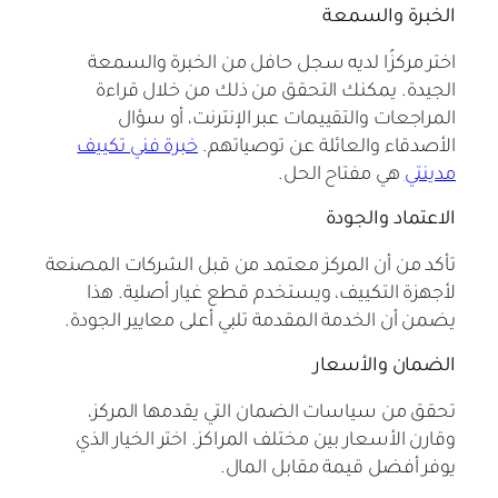
الخبرة والسمعة
اختر مركزًا لديه سجل حافل من الخبرة والسمعة
الجيدة. يمكنك التحقق من ذلك من خلال قراءة
المراجعات والتقييمات عبر الإنترنت، أو سؤال
الأصدقاء والعائلة عن توصياتهم.
خبرة فني تكييف
مدينتي
هي مفتاح الحل.
الاعتماد والجودة
تأكد من أن المركز معتمد من قبل الشركات المصنعة
لأجهزة التكييف، ويستخدم قطع غيار أصلية. هذا
يضمن أن الخدمة المقدمة تلبي أعلى معايير الجودة.
الضمان والأسعار
تحقق من سياسات الضمان التي يقدمها المركز،
وقارن الأسعار بين مختلف المراكز. اختر الخيار الذي
يوفر أفضل قيمة مقابل المال.