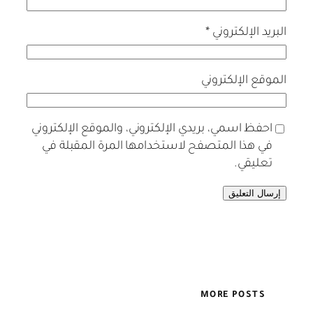
البريد الإلكتروني
*
الموقع الإلكتروني
احفظ اسمي، بريدي الإلكتروني، والموقع الإلكتروني
في هذا المتصفح لاستخدامها المرة المقبلة في
تعليقي.
MORE POSTS