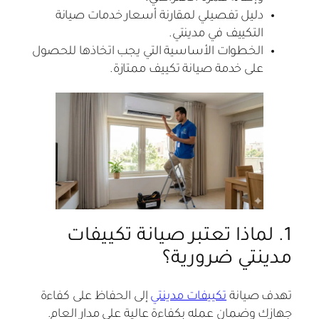
دليل تفصيلي لمقارنة أسعار خدمات صيانة
التكييف في مدينتي.
الخطوات الأساسية التي يجب اتخاذها للحصول
على خدمة صيانة تكييف ممتازة.
1. لماذا تعتبر صيانة تكييفات
مدينتي ضرورية؟
تهدف صيانة
تكييفات مدينتي
إلى الحفاظ على كفاءة
جهازك وضمان عمله بكفاءة عالية على مدار العام.