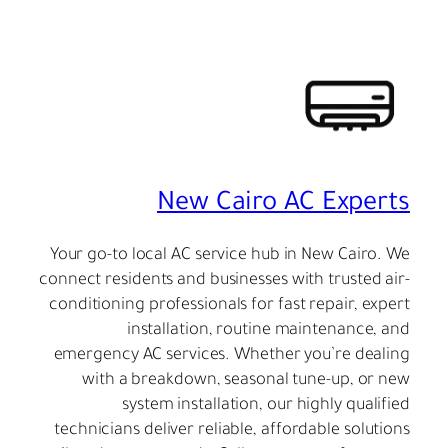
New Cairo AC Experts
Your go-to local AC service hub in New Cairo. We
connect residents and businesses with trusted air-
conditioning professionals for fast repair, expert
installation, routine maintenance, and
emergency AC services. Whether you’re dealing
with a breakdown, seasonal tune-up, or new
system installation, our highly qualified
technicians deliver reliable, affordable solutions