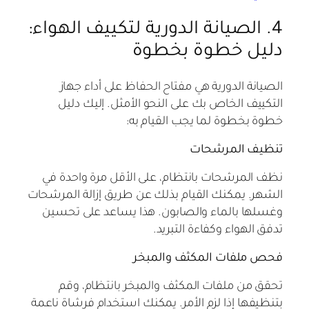
4. الصيانة الدورية لتكييف الهواء:
دليل خطوة بخطوة
الصيانة الدورية هي مفتاح الحفاظ على أداء جهاز
التكييف الخاص بك على النحو الأمثل. إليك دليل
خطوة بخطوة لما يجب القيام به:
تنظيف المرشحات
نظف المرشحات بانتظام، على الأقل مرة واحدة في
الشهر. يمكنك القيام بذلك عن طريق إزالة المرشحات
وغسلها بالماء والصابون. هذا يساعد على تحسين
تدفق الهواء وكفاءة التبريد.
فحص ملفات المكثف والمبخر
تحقق من ملفات المكثف والمبخر بانتظام، وقم
بتنظيفها إذا لزم الأمر. يمكنك استخدام فرشاة ناعمة