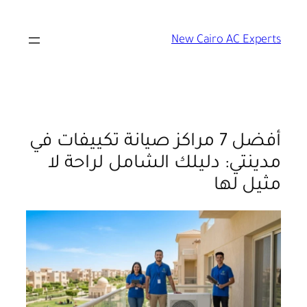
تخطى
إلى
New Cairo AC Experts
المحتوى
أفضل 7 مراكز صيانة تكييفات في
مدينتي: دليلك الشامل لراحة لا
مثيل لها