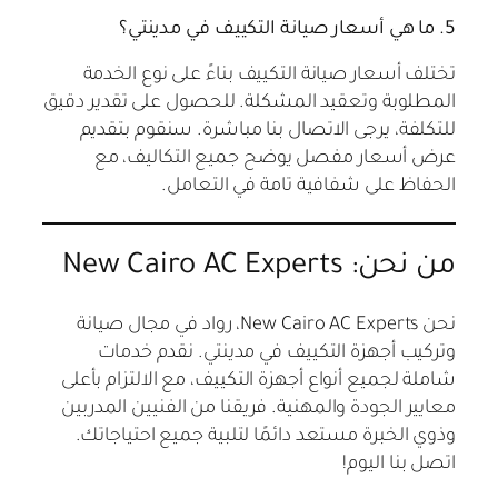
5. ما هي أسعار صيانة التكييف في مدينتي؟
تختلف أسعار صيانة التكييف بناءً على نوع الخدمة
المطلوبة وتعقيد المشكلة. للحصول على تقدير دقيق
للتكلفة، يرجى الاتصال بنا مباشرة. سنقوم بتقديم
عرض أسعار مفصل يوضح جميع التكاليف، مع
الحفاظ على شفافية تامة في التعامل.
من نحن: New Cairo AC Experts
نحن New Cairo AC Experts، رواد في مجال صيانة
وتركيب أجهزة التكييف في مدينتي. نقدم خدمات
شاملة لجميع أنواع أجهزة التكييف، مع الالتزام بأعلى
معايير الجودة والمهنية. فريقنا من الفنيين المدربين
وذوي الخبرة مستعد دائمًا لتلبية جميع احتياجاتك.
اتصل بنا اليوم!