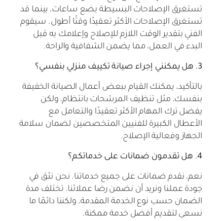
تستغرق الإصلاحات البسيطة بضع ساعات، بينما قد
تستغرق الإصلاحات الأكثر تعقيدًا وقتًا أطول. سيقوم
الفني بتقدير الوقت اللازم للإصلاح وإعلامك به قبل
البدء في العمل، مما يضمن الشفافية والراحة.
3. هل يمكنني إجراء صيانة تكييف منزلي بنفسي؟
بالتأكيد، يمكنك القيام ببعض أعمال الصيانة الخفيفة
بنفسك، مثل تنظيف المرشحات بانتظام، ولكن
يفضل ترك المهام الأكثر تعقيدًا والتعامل مع
الأعطال الكبيرة للفنيين المتخصصين لضمان سلامة
الجهاز وفعالية الإصلاح.
4. هل تقدمون ضمانات على خدماتكم؟
نعم، نقدم ضمانات على جميع خدماتنا. نحن نثق في
جودة عملنا ونريد أن نضمن رضا عملائنا. تختلف مدة
الضمان حسب نوع الخدمة المقدمة، ولكننا دائمًا ما
نسعى لتقديم أفضل خدمة ممكنة.