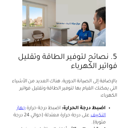
5. نصائح لتوفير الطاقة وتقليل
فواتير الكهرباء
بالإضافة إلى الصيانة الدورية، هناك العديد من الأشياء
التي يمكنك القيام بها لتوفير الطاقة وتقليل فواتير
الكهرباء:
اضبط درجة الحرارة:
اضبط درجة حرارة
جهاز
التكييف
على درجة حرارة معتدلة (حوالي 24 درجة
مئوية).