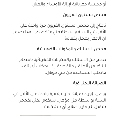
أو مكنسة كهربائية لإزالة الأوساخ والغبار.
فحص مستوى الفريون
تحتاج إلى فحص مستوى الفريون مرة واحدة على
الأقل في السنة بواسطة فني متخصص. هذا يضمن
أن الجهاز يعمل بكفاءة.
فحص الأسلاك والمكونات الكهربائية
تحقق من الأسلاك والمكونات الكهربائية بانتظام
للتأكد من أنها في حالة جيدة. إذا لاحظت أي تلف،
فاطلب المساعدة من فني مؤهل.
الصيانة الاحترافية
يوصى بإجراء صيانة احترافية مرة واحدة على الأقل في
السنة بواسطة فني مؤهل. سيقوم الفني بفحص
شامل للجهاز وإصلاح أي مشكلات.