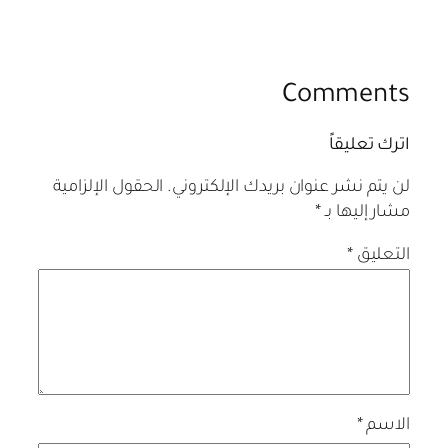
Comments
اترك تعليقاً
لن يتم نشر عنوان بريدك الإلكتروني.
الحقول الإلزامية
مشار إليها بـ
*
التعليق
*
الاسم
*