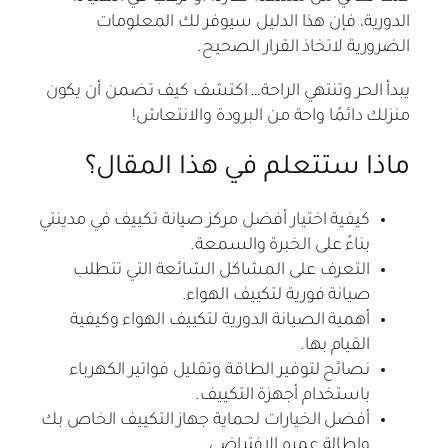
الدورية، فإن هذا الدليل سيوفر لك المعلومات
الضرورية لاتخاذ القرار الصحيح.
يبدأ الحر وتنتهي الراحة… اكتشف كيف تضمن أن يكون
منزلك دائمًا واحة من البرودة والانتعاش!
ماذا ستتعلم في هذا المقال؟
كيفية اختيار أفضل مركز صيانة تكييف في مدينتي
بناءً على الخبرة والسمعة.
التعرف على المشاكل الشائعة التي تتطلب
صيانة فورية لتكييف الهواء.
أهمية الصيانة الدورية لتكييف الهواء وكيفية
القيام بها.
نصائح لتوفير الطاقة وتقليل فواتير الكهرباء
باستخدام أجهزة التكييف.
أفضل الخيارات لحماية جهاز التكييف الخاص بك
وإطالة عمره الافتراضي.