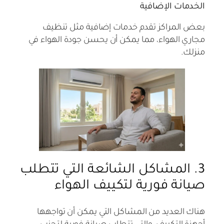
الخدمات الإضافية
بعض المراكز تقدم خدمات إضافية مثل تنظيف
مجاري الهواء، مما يمكن أن يحسن جودة الهواء في
منزلك.
3. المشاكل الشائعة التي تتطلب
صيانة فورية لتكييف الهواء
هناك العديد من المشاكل التي يمكن أن تواجهها