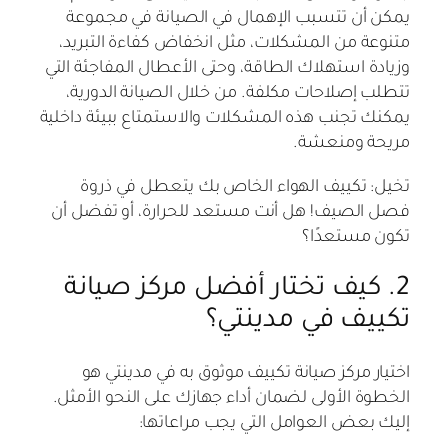
يمكن أن تتسبب الإهمال في الصيانة في مجموعة
متنوعة من المشكلات، مثل انخفاض كفاءة التبريد،
وزيادة استهلاك الطاقة، وحتى الأعطال المفاجئة التي
تتطلب إصلاحات مكلفة. من خلال الصيانة الدورية،
يمكنك تجنب هذه المشكلات والاستمتاع ببيئة داخلية
مريحة ومنعشة.
تخيل: تكييف الهواء الخاص بك يتعطل في ذروة
فصل الصيف! هل أنت مستعد للحرارة، أو تفضل أن
تكون مستعدًا؟
2. كيف تختار أفضل مركز صيانة
تكييف في مدينتي؟
اختيار مركز صيانة تكييف موثوق به في مدينتي هو
الخطوة الأولى لضمان أداء جهازك على النحو الأمثل.
إليك بعض العوامل التي يجب مراعاتها: