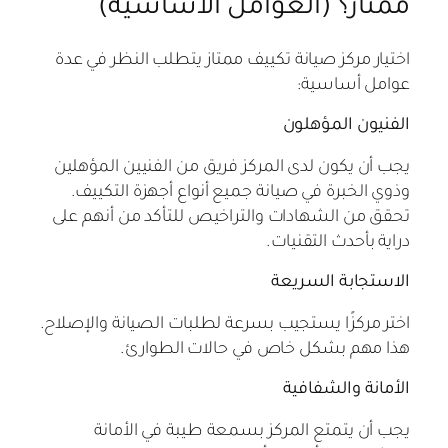
ممتاز؟ (العوامل الأساسية)
اختيار مركز صيانة تكييف ممتاز يتطلب النظر في عدة
عوامل أساسية:
الفنيون المؤهلون
يجب أن يكون لدى المركز فريق من الفنيين المؤهلين
وذوي الخبرة في صيانة جميع أنواع أجهزة التكييف.
تحقق من الشهادات والتراخيص للتأكد من أنهم على
دراية بأحدث التقنيات.
الاستجابة السريعة
اختر مركزًا يستجيب بسرعة لطلبات الصيانة والإصلاح.
هذا مهم بشكل خاص في حالات الطوارئ.
الأمانة والشفافية
يجب أن يتمتع المركز بسمعة طيبة في الأمانة