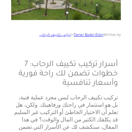
Written by
Tamer Bader-Eldin
in
تركيب تكييف الرحاب
أسرار تركيب تكييف الرحاب: 7
خطوات تضمن لك راحة فورية
وأسعار تنافسية
تركيب تكييف الرحاب ليس مجرد عملية فنية،
بل هو استثمار في راحتك ورفاهيتك. ولكن، هل
تعلم أن الاختيار الخاطئ أو التركيب غير السليم
قد يكلفك الكثير من المال والوقت؟ في هذا
المقال، سنكشف لك عن الأسرار التي تضمن