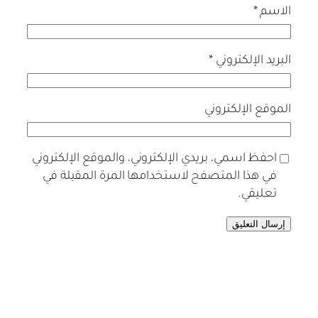
الاسم
*
البريد الإلكتروني
*
الموقع الإلكتروني
احفظ اسمي، بريدي الإلكتروني، والموقع الإلكتروني
في هذا المتصفح لاستخدامها المرة المقبلة في
تعليقي.