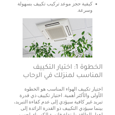
كيفية حجز موعد تركيب تكييف بسهولة
وسرعة.
الخطوة 1: اختيار التكييف
المناسب لمنزلك في الرحاب
اختيار تكييف الهواء المناسب هو الخطوة
الأولى والأكثر أهمية. اختيار تكييف ذي قدرة
تبريد غير كافية سيؤدي إلى عدم كفاءة التبريد،
بينما سيؤدي التكييف ذو القدرة الزائدة إلى
إهدار الطاقة وارتفاع فاتورة الكهرباء. لحسن