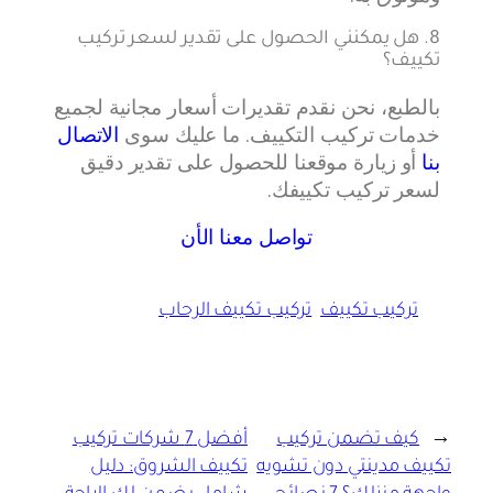
8. هل يمكنني الحصول على تقدير لسعر تركيب
تكييف؟
بالطبع، نحن نقدم تقديرات أسعار مجانية لجميع
خدمات تركيب التكييف. ما عليك سوى
الاتصال
بنا
أو زيارة موقعنا للحصول على تقدير دقيق
لسعر تركيب تكييفك.
تواصل معنا الأن
تركيب تكييف
تركيب تكييف الرحاب
←
كيف تضمن تركيب
أفضل 7 شركات تركيب
تكييف مدينتي دون تشويه
تكييف الشروق: دليل