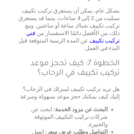
بشكل عام، يمكن أن يستغرق تركيب تكييف
سبليت من 2 إلى 4 ساعات، بينما قد يستغرق
تركيب تكييف شباك ساعة أو ساعتين. ومع
ذلك، من الأفضل دائمًا الاستفسار من
فني
تركيب تكييف
عن المدة الزمنية المتوقعة قبل
البدء في العمل.
الخطوة 7: كيف تحجز موعد
تركيب تكييف في الرحاب؟
هل تريد تركيب تكييف لمنزلك في الرحاب؟
إليك كيف يمكنك حجز موعد بسهولة وسرعة:
البحث عن مزود الخدمة:
ابحث عن
شركات تركيب التكييف الموثوقة
والخبيرة.
التواصل وطلب عرض سعر:
اتصل