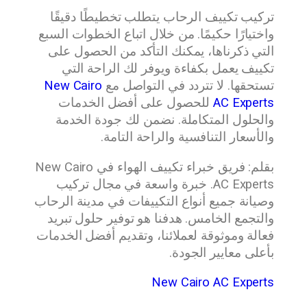
تركيب تكييف الرحاب يتطلب تخطيطًا دقيقًا
واختيارًا حكيمًا. من خلال اتباع الخطوات السبع
التي ذكرناها، يمكنك التأكد من الحصول على
تكييف يعمل بكفاءة ويوفر لك الراحة التي
تستحقها. لا تتردد في التواصل مع
New Cairo
AC Experts
للحصول على أفضل الخدمات
والحلول المتكاملة. نضمن لك جودة الخدمة
والأسعار التنافسية والراحة التامة.
بقلم: فريق خبراء تكييف الهواء في New Cairo
AC Experts. خبرة واسعة في مجال تركيب
وصيانة جميع أنواع التكييفات في مدينة الرحاب
والتجمع الخامس. هدفنا هو توفير حلول تبريد
فعالة وموثوقة لعملائنا، وتقديم أفضل الخدمات
بأعلى معايير الجودة.
New Cairo AC Experts