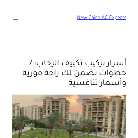
New Cairo AC Experts
أسرار تركيب تكييف الرحاب: 7
خطوات تضمن لك راحة فورية
وأسعار تنافسية