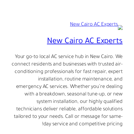
New Cairo AC Experts
Your go-to local AC service hub in New Cairo. We
connect residents and businesses with trusted air-
conditioning professionals for fast repair, expert
installation, routine maintenance, and
emergency AC services. Whether you’re dealing
with a breakdown, seasonal tune-up, or new
system installation, our highly qualified
technicians deliver reliable, affordable solutions
tailored to your needs. Call or message for same-
day service and competitive pricing!