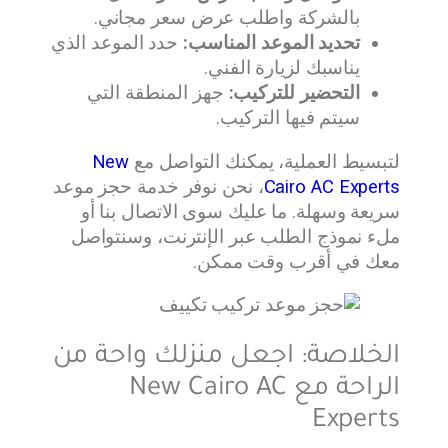
بالشركة واطلب عرض سعر مجاني.
تحديد الموعد المناسب:
حدد الموعد الذي
يناسبك لزيارة الفني.
التحضير للتركيب:
جهز المنطقة التي
سيتم فيها التركيب.
لتبسيط العملية، يمكنك التواصل مع
New
Cairo AC Experts
، نحن نوفر خدمة حجز موعد
سريعة وسهلة. ما عليك سوى الاتصال بنا أو
ملء نموذج الطلب عبر الإنترنت، وسنتواصل
معك في أقرب وقت ممكن.
الخلاصة: اجعل منزلك واحة من
الراحة مع New Cairo AC
Experts