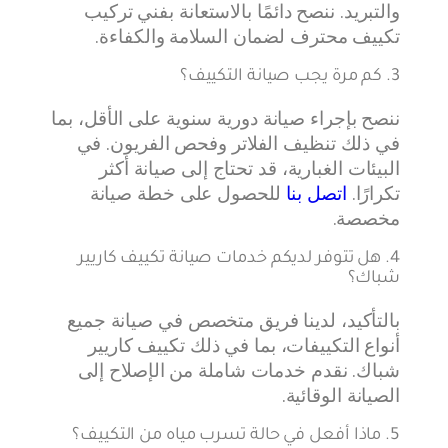
والتبريد. ننصح دائمًا بالاستعانة بفني تركيب
تكييف محترف لضمان السلامة والكفاءة.
3. كم مرة يجب صيانة التكييف؟
ننصح بإجراء صيانة دورية سنوية على الأقل، بما
في ذلك تنظيف الفلاتر وفحص الفريون. في
البيئات الغبارية، قد تحتاج إلى صيانة أكثر
تكرارًا.
اتصل بنا
للحصول على خطة صيانة
مخصصة.
4. هل تتوفر لديكم خدمات صيانة تكييف كاريير
شباك؟
بالتأكيد، لدينا فريق متخصص في صيانة جميع
أنواع التكييفات، بما في ذلك تكييف كاريير
شباك. نقدم خدمات شاملة من الإصلاح إلى
الصيانة الوقائية.
5. ماذا أفعل في حالة تسرب مياه من التكييف؟