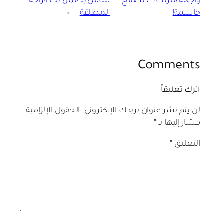
واجهة منزلك؟ 7 نصائح
شامل يضمن لك الراحة
حاسمة!
المطلقة
→
Comments
اترك تعليقاً
لن يتم نشر عنوان بريدك الإلكتروني.
الحقول الإلزامية
مشار إليها بـ
*
التعليق
*