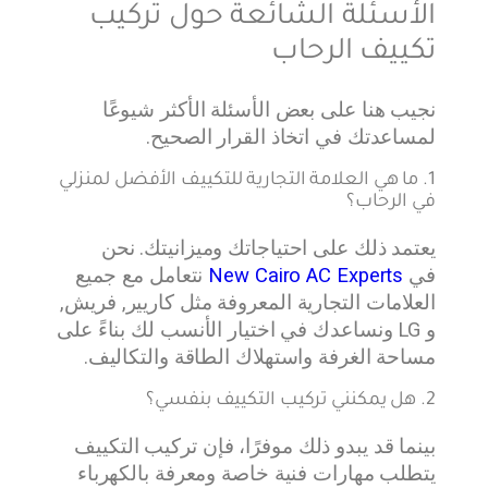
الأسئلة الشائعة حول تركيب
تكييف الرحاب
نجيب هنا على بعض الأسئلة الأكثر شيوعًا
لمساعدتك في اتخاذ القرار الصحيح.
1. ما هي العلامة التجارية للتكييف الأفضل لمنزلي
في الرحاب؟
يعتمد ذلك على احتياجاتك وميزانيتك. نحن
في
New Cairo AC Experts
نتعامل مع جميع
العلامات التجارية المعروفة مثل كاريير, فريش,
و LG ونساعدك في اختيار الأنسب لك بناءً على
مساحة الغرفة واستهلاك الطاقة والتكاليف.
2. هل يمكنني تركيب التكييف بنفسي؟
بينما قد يبدو ذلك موفرًا، فإن تركيب التكييف
يتطلب مهارات فنية خاصة ومعرفة بالكهرباء