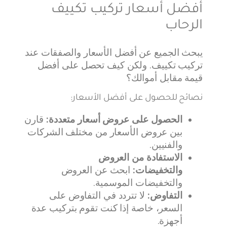
أفضل أسعار تركيب تكييف
الرحاب
يبحث الجميع عن أفضل الأسعار والصفقات عند
تركيب تكييف. ولكن كيف تحصل على أفضل
قيمة مقابل أموالك؟
نصائح للحصول على أفضل الأسعار:
الحصول على عروض أسعار متعددة:
قارن
بين عروض الأسعار من مختلف الشركات
والفنيين.
الاستفادة من العروض
والتخفيضات:
ابحث عن العروض
والتخفيضات الموسمية.
التفاوض:
لا تتردد في التفاوض على
السعر، خاصة إذا كنت تقوم بتركيب عدة
أجهزة.