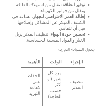
توفير الطاقة:
تقلل من استهلاك الطاقة
وتقلل من فواتير الكهرباء.
إطالة العمر الافتراضي للجهاز:
تساعد في
الكشف المبكر عن المشاكل وإصلاحها
قبل أن تتفاقم.
تحسين جودة الهواء:
تنظيف الفلاتر يزيل
الغبار والمواد المسببة للحساسية.
جدول الصيانة الدورية:
الإجراء
الوقت
الأهمية
مرة كل
الحفاظ
شهر (أو
تنظيف
على
أكثر
الفلاتر
كفاءة
حسب
التبريد
الحاجة)