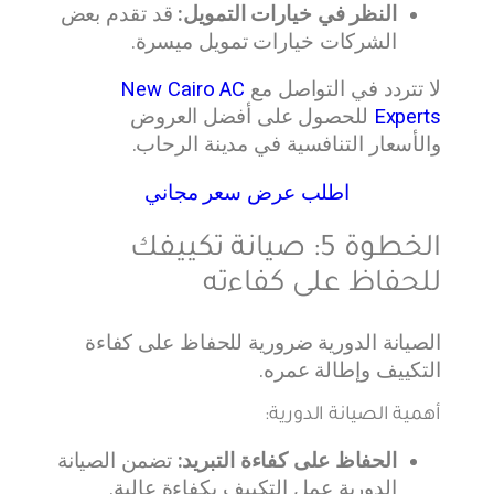
النظر في خيارات التمويل:
قد تقدم بعض
الشركات خيارات تمويل ميسرة.
لا تتردد في التواصل مع
New Cairo AC
Experts
للحصول على أفضل العروض
والأسعار التنافسية في مدينة الرحاب.
اطلب عرض سعر مجاني
الخطوة 5: صيانة تكييفك
للحفاظ على كفاءته
الصيانة الدورية ضرورية للحفاظ على كفاءة
التكييف وإطالة عمره.
أهمية الصيانة الدورية:
الحفاظ على كفاءة التبريد:
تضمن الصيانة
الدورية عمل التكييف بكفاءة عالية.