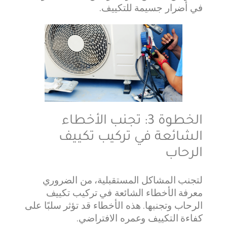
في أضرار جسيمة للتكييف.
الخطوة 3: تجنب الأخطاء
الشائعة في تركيب تكييف
الرحاب
لتجنب المشاكل المستقبلية، من الضروري
معرفة الأخطاء الشائعة في تركيب تكييف
الرحاب وتجنبها. هذه الأخطاء قد تؤثر سلبًا على
كفاءة التكييف وعمره الافتراضي.