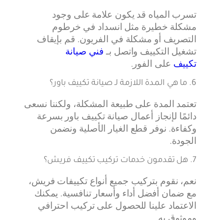
تسرب المياه قد يكون علامة على وجود
مشكلة خطيرة مثل انسداد في خرطوم
التصريف أو مشكلة في الفريون. قم بإيقاف
تشغيل التكييف واتصل بـ
فني صيانة
تكييف
على الفور.
6. ما هي المدة اللازمة لـ صيانة تكييف باور؟
تعتمد المدة على طبيعة المشكلة، ولكننا نسعى
دائمًا لإنجاز أعمال صيانة تكييف باور بسرعة
وكفاءة. نوفر قطع الغيار الأصلية ونضمن
الجودة.
7. هل تقدمون خدمات تركيب تكييف فريش؟
نعم، نقوم بتركيب جميع أنواع تكييفات فريش،
مع ضمان أفضل أداء وأسعار تنافسية. يمكنك
الاعتماد علينا للحصول على تركيب احترافي
وموثوق به.