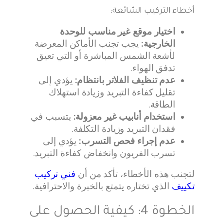
أخطاء التركيب الشائعة:
اختيار موقع غير مناسب للوحدة
الخارجية:
يجب تجنب الأماكن المعرضة
لأشعة الشمس المباشرة أو التي تعيق
تدفق الهواء.
عدم تنظيف الفلاتر بانتظام:
يؤدي إلى
تقليل كفاءة التبريد وزيادة استهلاك
الطاقة.
استخدام أنابيب غير معزولة:
يتسبب في
فقدان التبريد وزيادة التكلفة.
عدم إجراء فحص التسرب:
يؤدي إلى
تسرب الفريون وانخفاض كفاءة التبريد.
لتجنب هذه الأخطاء، تأكد من أن
فني تركيب
تكييف
الذي تختاره يتمتع بالخبرة والاحترافية.
الخطوة 4: كيفية الحصول على