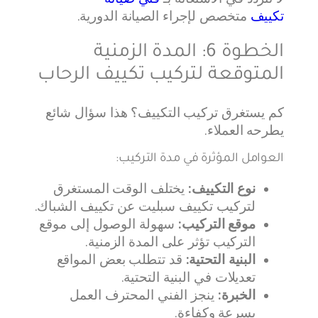
تكييف
متخصص لإجراء الصيانة الدورية.
الخطوة 6: المدة الزمنية
المتوقعة لتركيب تكييف الرحاب
كم يستغرق تركيب التكييف؟ هذا سؤال شائع
يطرحه العملاء.
العوامل المؤثرة في مدة التركيب:
نوع التكييف:
يختلف الوقت المستغرق
لتركيب تكييف سبليت عن تكييف الشباك.
موقع التركيب:
سهولة الوصول إلى موقع
التركيب تؤثر على المدة الزمنية.
البنية التحتية:
قد تتطلب بعض المواقع
تعديلات في البنية التحتية.
الخبرة:
ينجز الفني المحترف العمل
بسرعة وكفاءة.