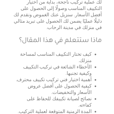
لك عملية تركيب ناجحة، بداية من اختيار
التكييف المناسب وصولًا إلى الحصول على
أفضل الأسعار. سنزيل عنك الغموض ونقدم لك
دليلًا عمليًا يضمن لك الحصول على تبريد مثالي
في منزلك في مدينة الرحاب.
ماذا ستتعلم في هذا المقال؟
كيف تختار التكييف المناسب لمساحة
منزلك.
الأخطاء الشائعة في تركيب التكييف
وكيفية تجنبها.
أهمية اختيار فني تركيب تكييف محترف.
كيفية الحصول على أفضل عروض
الأسعار والتخفيضات.
نصائح لصيانة تكييفك للحفاظ على
كفاءته.
المدة الزمنية المتوقعة لعملية التركيب.