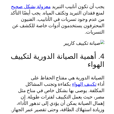
يجب أن تكون أنابيب التبريد
معزولة بشكل صحيح
لمنع فقدان التبريد وتكثف المياه. يجب أيضًا التأكد
من عدم وجود تسربات في الأنابيب. الفنيون
المحترفون يستخدمون أدوات خاصة للكشف عن
التسربات.
4. أهمية الصيانة الدورية لتكييف
الهواء
الصيانة الدورية هي مفتاح الحفاظ على
أداء
تكييف الهواء
بكفاءة وتجنب المشاكل
المكلفة. يوصى بها بشكل خاص في مناخ مثل
مصر، حيث يعمل التكييف لفترات طويلة. إن
إهمال الصيانة يمكن أن يؤدي إلى تدهور الأداء،
وزيادة استهلاك الطاقة، وحتى تقصير عمر الجهاز.