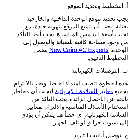
أ. التخطيط وتحديد الموقع
يجب تحديد موقع الوحدة الداخلية والخارجية
بعناية. يجب أن يتمتع الموقع بتهوية جيدة، مع
تجنب أشعة الشمس المباشرة. يجب أيضًا التأكد
من وجود مساحة كافية للصيانة والوصول إلى
الوحدة.
New Cairo AC Experts
يضمن
التخطيط الدقيق.
ب. التوصيلات الكهربائية
هذه الخطوة تتطلب اهتمامًا خاصًا. ويجب الالتزام
بجميع
معايير السلامة الكهربائية
لتجنب أي مخاطر
ناتجة عن الأحمال الزائدة. يجب التأكد من
استخدام الأسلاك المناسبة والالتزام بمعايير
السلامة الكهربائية. أي خطأ هنا يمكن أن يؤدي
إلى نشوب حرائق أو تلف الجهاز.
ج. توصيل أنابيب التبريد