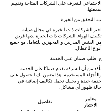
الاجتماعي للتعرف على الشركات المتاحة وتقييم
سمعتها.
ب. التحقق من الخبرة
اختر الشركات ذات الخبرة في مجال صيانة
تكييف الهواء. الشركات ذات الخبرة لديها فريق
من الفنيين المدربين و المجهزين للتعامل مع جميع
أنواع الأعطال.
ج. طلب ضمان على الخدمة
تأكد من أن الشركة تقدم ضمانًا على الخدمة
والأجزاء المستخدمة. هذا يضمن لك الحصول على
خدمة جيدة و يجنبك تحمل تكاليف إضافية في
حالة ظهور أي مشاكل.
معايير
تفاصيل
الاختيار