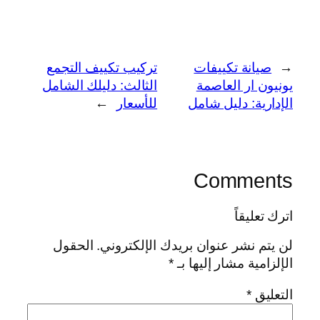
←
صيانة تكييفات
تركيب تكييف التجمع
يونيون ار العاصمة
الثالث: دليلك الشامل
الإدارية: دليل شامل
للأسعار
→
Comments
اترك تعليقاً
لن يتم نشر عنوان بريدك الإلكتروني.
الحقول
الإلزامية مشار إليها بـ
*
التعليق
*