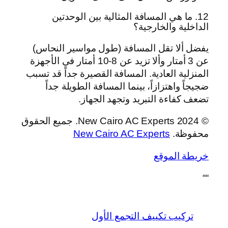
12. ما هي المسافة المثالية بين الوحدتين
الداخلية والخارجية؟
يفضل ألا تقل المسافة (طول مواسير النحاس)
عن 3 أمتار وألا تزيد عن 8-10 أمتار في الأجهزة
المنزلية العادية. المسافة القصيرة جداً قد تسبب
ضجيجاً واهتزازاً، بينما المسافة الطويلة جداً
تضعف كفاءة التبريد وتجهد الجهاز.
© 2024 New Cairo AC Experts. جميع الحقوق
محفوظة.
New Cairo AC Experts
خريطة الموقع
“
“
تركيب تكييف التجمع الأول