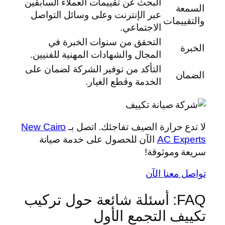
البحث عن تقييمات العملاء السابقين
السمعة
عبر الإنترنت وعلى وسائل التواصل
والتقييمات
الاجتماعي.
التحقق من سنوات الخبرة في
الخبرة
المجال والشهادات المهنية للفنيين.
التأكد من توفير الشركة لضمان على
الضمان
الخدمة وقطع الغيار.
لا تدع حرارة الصيف تفاجئك. اتصل بـ
New Cairo
AC Experts
الآن للحصول على خدمة صيانة
سريعة وموثوقة!
تواصل معنا الآن
FAQ: أسئلة شائعة حول تركيب
تكييف التجمع الأول