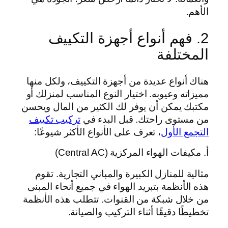
الأهم.
2. فهم أنواع أجهزة التكييف
المختلفة
هناك أنواع عديدة من أجهزة التكييف، ولكل منها
مميزاته وعيوبه. اختيار النوع المناسب لمنزلك أو
مكتبك يمكن أن يوفر لك الكثير من المال ويحسن
من مستوى راحتك. قبل البدء في
تركيب تكييف
التجمع الأول
، تعرف على الأنواع الأكثر شيوعًا:
أ. مكيفات الهواء المركزية (Central AC)
مثالية للمنازل الكبيرة والمباني التجارية. تقوم
هذه الأنظمة بتبريد الهواء في جميع أنحاء المبنى
من خلال شبكة من القنوات. تتطلب هذه الأنظمة
تخطيطًا دقيقًا أثناء التركيب والصيانة.