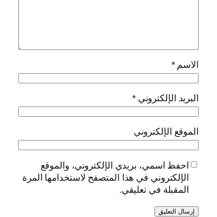
الاسم
*
البريد الإلكتروني
*
الموقع الإلكتروني
احفظ اسمي، بريدي الإلكتروني، والموقع
الإلكتروني في هذا المتصفح لاستخدامها المرة
المقبلة في تعليقي.