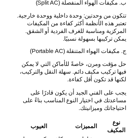
ب. مكيفات الهواء المنفصلة (Split AC)
تتكون من وحدتين: وحدة داخلية ووحدة خارجية.
تعتبر هذه الأنظمة أكثر كفاءة من المكيفات
المركزية ومناسبة للغرف الفردية أو الشقق.
يمكن تركيبها بسهولة نسبيًا.
ج. مكيفات الهواء المتنقلة (Portable AC)
حل مؤقت ومرن، خاصةً للأماكن التي لا يمكن
فيها تركيب مكيف دائم. سهلة النقل والتركيب،
لكنها قد تكون أقل كفاءة.
يجب على الفني الجيد أن يكون قادرًا على
مساعدتك في اختيار النوع المناسب بناءً على
احتياجاتك وميزانيتك.
نوع
المميزات
العيوب
المكيف