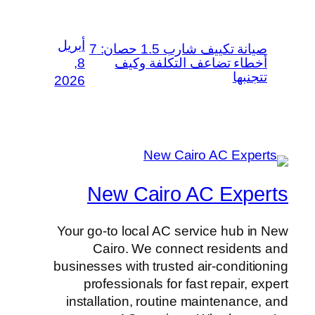
أبريل
صيانة تكييف شارب 1.5 حصان: 7
أخطاء تضاعف التكلفة وكيف
8,
تتجنبها
2026
New Cairo AC Experts
Your go-to local AC service hub in New
Cairo. We connect residents and
businesses with trusted air-conditioning
professionals for fast repair, expert
installation, routine maintenance, and