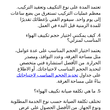
تعتمد المدة على نوع التكييف وتعقيد التركيب.
معظم عمليات التركيب تستغرق من بضع ساعات
إلى يوم واحد. سيقوم الفني بإعطائك تقديرًا
للمدة الزمنية قبل البدء في العمل.
4. كيف يمكنني اختيار حجم تكييف الهواء
المناسب لمنزلي؟
يعتمد اختيار الحجم المناسب على عدة عوامل،
مثل مساحة الغرفة، وعدد النوافذ، ومصدر
الحرارة. من الأفضل استشارة فني متخصص
لتحديد الحجم المناسب لاحتياجاتك. أو الاطلاع
على جداول
تحديد الحجم المناسب لاحتياجاتك
بناءً على مساحة الغرفة.
5. ما هي تكلفة صيانة تكييف الهواء؟
تختلف تكلفة الصيانة حسب نوع الخدمة المطلوبة
ونوع الجهاز. من الأفضل الحصول على عرض