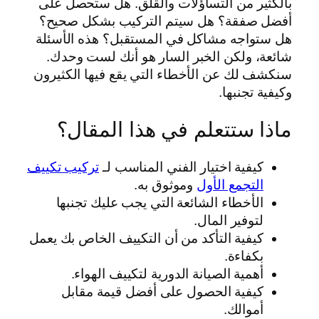
بالكثير من التساؤلات والقلق. هل ستحصل على
أفضل صفقة؟ هل سيتم التركيب بشكل صحيح؟
هل ستواجه مشاكل في المستقبل؟ هذه الأسئلة
شائعة، ولكن الخبر السار هو أنك لست وحدك.
سنكشف لك عن الأخطاء التي يقع فيها الكثيرون
وكيفية تجنبها.
ماذا ستتعلم في هذا المقال؟
كيفية اختيار الفني المناسب لـ
تركيب تكييف
التجمع الأول
وموثوق به.
الأخطاء الشائعة التي يجب عليك تجنبها
لتوفير المال.
كيفية التأكد من أن التكييف الخاص بك يعمل
بكفاءة.
أهمية الصيانة الدورية لتكييف الهواء.
كيفية الحصول على أفضل قيمة مقابل
أموالك.