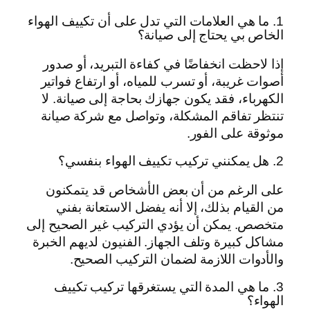
1. ما هي العلامات التي تدل على أن تكييف الهواء
الخاص بي يحتاج إلى صيانة؟
إذا لاحظت انخفاضًا في كفاءة التبريد، أو صدور
أصوات غريبة، أو تسرب للمياه، أو ارتفاع فواتير
الكهرباء، فقد يكون جهازك بحاجة إلى صيانة. لا
تنتظر تفاقم المشكلة، وتواصل مع شركة صيانة
موثوقة على الفور.
2. هل يمكنني تركيب تكييف الهواء بنفسي؟
على الرغم من أن بعض الأشخاص قد يتمكنون
من القيام بذلك، إلا أنه يفضل الاستعانة بفني
متخصص. يمكن أن يؤدي التركيب غير الصحيح إلى
مشاكل كبيرة وتلف الجهاز. الفنيون لديهم الخبرة
والأدوات اللازمة لضمان التركيب الصحيح.
3. ما هي المدة التي يستغرقها تركيب تكييف
الهواء؟