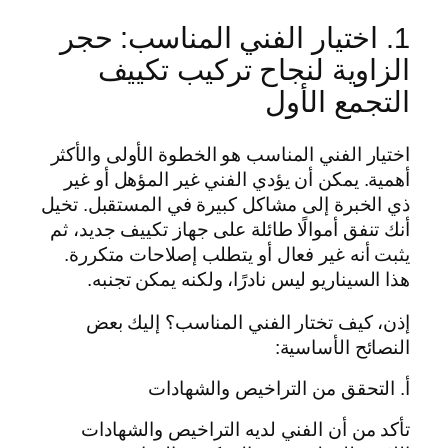
1. اختيار الفني المناسب: حجر
الزاوية لنجاح تركيب تكييف
التجمع الأول
اختيار الفني المناسب هو الخطوة الأولى والأكثر
أهمية. يمكن أن يؤدي الفني غير المؤهل أو غير
ذي الخبرة إلى مشاكل كبيرة في المستقبل. تخيل
أنك تنفق أموالًا طائلة على جهاز تكييف جديد، ثم
يثبت أنه غير فعال أو يتطلب إصلاحات متكررة.
هذا السيناريو ليس نادرًا، ولكنه يمكن تجنبه.
إذن، كيف تختار الفني المناسب؟ إليك بعض
النصائح الأساسية:
أ. التحقق من التراخيص والشهادات
تأكد من أن الفني لديه التراخيص والشهادات