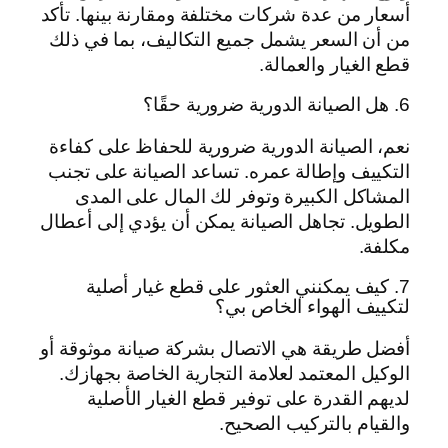
أسعار من عدة شركات مختلفة ومقارنة بينها. تأكد
من أن السعر يشمل جميع التكاليف، بما في ذلك
قطع الغيار والعمالة.
6. هل الصيانة الدورية ضرورية حقًا؟
نعم، الصيانة الدورية ضرورية للحفاظ على كفاءة
التكييف وإطالة عمره. تساعد الصيانة على تجنب
المشاكل الكبيرة وتوفر لك المال على المدى
الطويل. تجاهل الصيانة يمكن أن يؤدي إلى أعطال
مكلفة.
7. كيف يمكنني العثور على قطع غيار أصلية
لتكييف الهواء الخاص بي؟
أفضل طريقة هي الاتصال بشركة صيانة موثوقة أو
الوكيل المعتمد لعلامة التجارية الخاصة بجهازك.
لديهم القدرة على توفير قطع الغيار الأصلية
والقيام بالتركيب الصحيح.