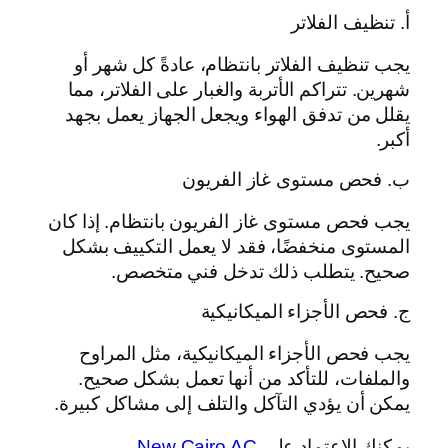
أ. تنظيف الفلاتر
يجب تنظيف الفلاتر بانتظام، عادةً كل شهر أو
شهرين. تتراكم الأتربة والغبار على الفلاتر، مما
يقلل من تدفق الهواء ويجعل الجهاز يعمل بجهد
أكبر.
ب. فحص مستوى غاز الفريون
يجب فحص مستوى غاز الفريون بانتظام. إذا كان
المستوى منخفضًا، فقد لا يعمل التكييف بشكل
صحيح. يتطلب ذلك تدخل فني متخصص.
ج. فحص الأجزاء الميكانيكية
يجب فحص الأجزاء الميكانيكية، مثل المراوح
والملفات، للتأكد من أنها تعمل بشكل صحيح.
يمكن أن يؤدي التآكل والتلف إلى مشاكل كبيرة.
يمكنك الاعتماد على
New Cairo AC