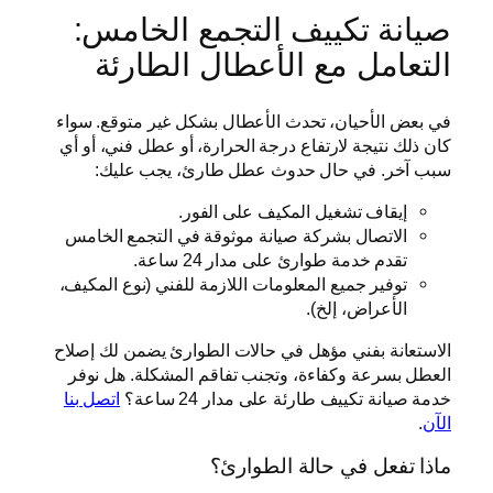
صيانة تكييف التجمع الخامس:
التعامل مع الأعطال الطارئة
في بعض الأحيان، تحدث الأعطال بشكل غير متوقع. سواء
كان ذلك نتيجة لارتفاع درجة الحرارة، أو عطل فني، أو أي
سبب آخر. في حال حدوث عطل طارئ، يجب عليك:
إيقاف تشغيل المكيف على الفور.
الاتصال بشركة صيانة موثوقة في التجمع الخامس
تقدم خدمة طوارئ على مدار 24 ساعة.
توفير جميع المعلومات اللازمة للفني (نوع المكيف،
الأعراض، إلخ).
الاستعانة بفني مؤهل في حالات الطوارئ يضمن لك إصلاح
العطل بسرعة وكفاءة، وتجنب تفاقم المشكلة. هل نوفر
خدمة صيانة تكييف طارئة على مدار 24 ساعة؟
اتصل بنا
الآن
.
ماذا تفعل في حالة الطوارئ؟