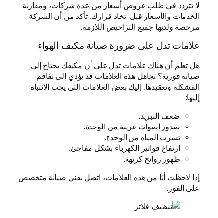
لا تتردد في طلب عروض أسعار من عدة شركات، ومقارنة
الخدمات والأسعار قبل اتخاذ قرارك. تأكد من أن الشركة
مرخصة ولديها جميع التراخيص اللازمة.
علامات تدل على ضرورة صيانة مكيف الهواء
هل تعلم أن هناك علامات تدل على أن مكيفك يحتاج إلى
صيانة فورية؟ تجاهل هذه العلامات قد يؤدي إلى تفاقم
المشكلة وتعقيدها. إليك بعض العلامات التي يجب الانتباه
إليها:
ضعف التبريد.
صدور أصوات غريبة من الوحدة.
تسرب المياه من الوحدة.
ارتفاع فواتير الكهرباء بشكل مفاجئ.
ظهور روائح كريهة.
إذا لاحظت أيًا من هذه العلامات، اتصل بفني صيانة متخصص
على الفور.