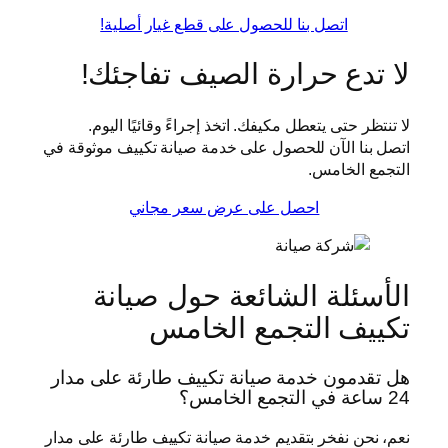
اتصل بنا للحصول على قطع غيار أصلية!
لا تدع حرارة الصيف تفاجئك!
لا تنتظر حتى يتعطل مكيفك. اتخذ إجراءً وقائيًا اليوم.
اتصل بنا الآن للحصول على خدمة صيانة تكييف موثوقة في
التجمع الخامس.
احصل على عرض سعر مجاني
الأسئلة الشائعة حول صيانة
تكييف التجمع الخامس
هل تقدمون خدمة صيانة تكييف طارئة على مدار
24 ساعة في التجمع الخامس؟
نعم، نحن نفخر بتقديم خدمة صيانة تكييف طارئة على مدار