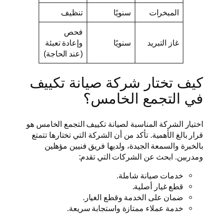
المبخرات
سنويًا
تنظيف
فحص
غاز التبريد
سنويًا
وإعادة تعبئة
(عند الحاجة)
كيف تختار شركة صيانة تكييف
في التجمع الخامس؟
اختيار الشركة المناسبة لصيانة تكييف التجمع الخامس هو
قرار بالغ الأهمية. تأكد من أن الشركة التي تختارها تتمتع
بالخبرة والسمعة الجيدة، ولديها فريق فنيين مؤهلين
ومدربين. ابحث عن الشركات التي تقدم:
خدمات صيانة شاملة.
قطع غيار أصلية.
ضمان على الخدمة وقطع الغيار.
خدمة عملاء ممتازة واستجابة سريعة.