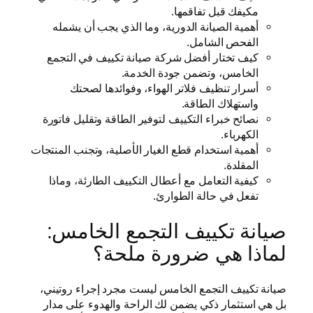
مكيفك قبل تفاقمها.
أهمية الصيانة الدورية، وما الذي يجب أن يشمله
الفحص الشامل.
كيف تختار أفضل شركة صيانة تكييف في التجمع
الخامس، وتضمن جودة الخدمة.
أسرار تنظيف فلاتر الهواء، وفوائدها لصحتك
واستهلاك الطاقة.
نصائح خبراء التكييف لتوفير الطاقة وتقليل فاتورة
الكهرباء.
أهمية استخدام قطع الغيار الأصلية، وتجنب المنتجات
المقلدة.
كيفية التعامل مع أعطال التكييف الطارئة، وماذا
تفعل في حالة الطوارئ.
صيانة تكييف التجمع الخامس:
لماذا هي ضرورة ملحة؟
صيانة تكييف التجمع الخامس ليست مجرد إجراء روتيني،
بل هي استثمار ذكي يضمن لك الراحة والهدوء على مدار