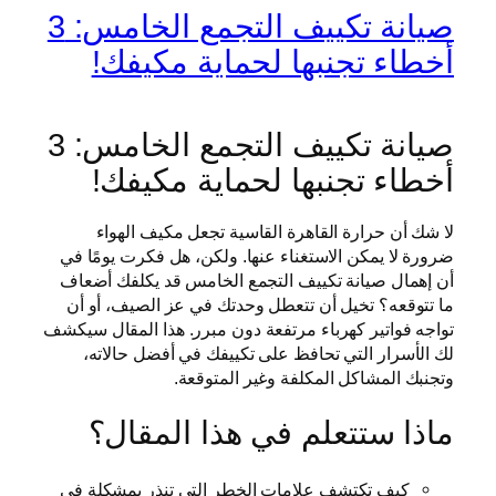
صيانة تكييف التجمع الخامس: 3
أخطاء تجنبها لحماية مكيفك!
صيانة تكييف التجمع الخامس: 3
أخطاء تجنبها لحماية مكيفك!
لا شك أن حرارة القاهرة القاسية تجعل مكيف الهواء
ضرورة لا يمكن الاستغناء عنها. ولكن، هل فكرت يومًا في
أن إهمال صيانة تكييف التجمع الخامس قد يكلفك أضعاف
ما تتوقعه؟ تخيل أن تتعطل وحدتك في عز الصيف، أو أن
تواجه فواتير كهرباء مرتفعة دون مبرر. هذا المقال سيكشف
لك الأسرار التي تحافظ على تكييفك في أفضل حالاته،
وتجنبك المشاكل المكلفة وغير المتوقعة.
ماذا ستتعلم في هذا المقال؟
كيف تكتشف علامات الخطر التي تنذر بمشكلة في