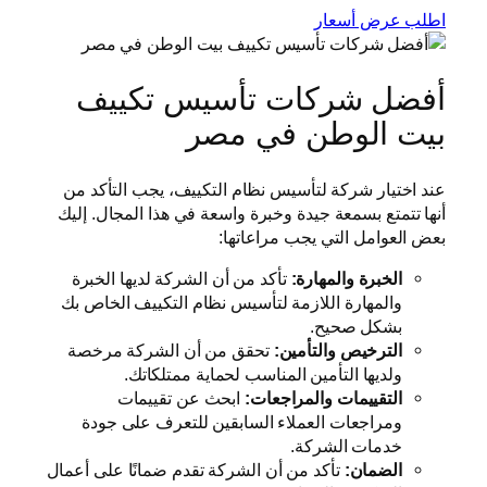
اطلب عرض أسعار
أفضل شركات تأسيس تكييف
بيت الوطن في مصر
عند اختيار شركة لتأسيس نظام التكييف، يجب التأكد من
أنها تتمتع بسمعة جيدة وخبرة واسعة في هذا المجال. إليك
بعض العوامل التي يجب مراعاتها:
الخبرة والمهارة:
تأكد من أن الشركة لديها الخبرة
والمهارة اللازمة لتأسيس نظام التكييف الخاص بك
بشكل صحيح.
الترخيص والتأمين:
تحقق من أن الشركة مرخصة
ولديها التأمين المناسب لحماية ممتلكاتك.
التقييمات والمراجعات:
ابحث عن تقييمات
ومراجعات العملاء السابقين للتعرف على جودة
خدمات الشركة.
الضمان:
تأكد من أن الشركة تقدم ضمانًا على أعمال