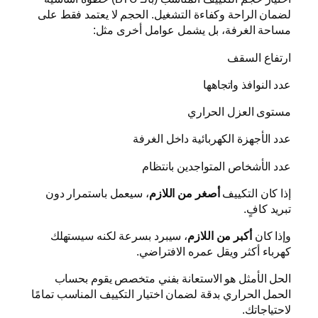
لضمان الراحة وكفاءة التشغيل. الحجم لا يعتمد فقط على
مساحة الغرفة، بل يشمل عوامل أخرى مثل:
ارتفاع السقف
عدد النوافذ واتجاهها
مستوى العزل الحراري
عدد الأجهزة الكهربائية داخل الغرفة
عدد الأشخاص المتواجدين بانتظام
إذا كان التكييف
أصغر من اللازم
، سيعمل باستمرار دون
تبريد كافٍ.
وإذا كان
أكبر من اللازم
، سيبرد بسرعة لكنه سيستهلك
كهرباء أكثر ويقل عمره الافتراضي.
الحل الأمثل هو الاستعانة بفني متخصص يقوم بحساب
الحمل الحراري بدقة لضمان اختيار التكييف المناسب تمامًا
لاحتياجاتك.