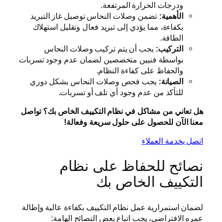
ودرجات الحرارة المرتفعة.
الأهمية:
تضمن وصلات النحاس توصيل غاز التبريد
بكفاءة، مما يؤدي إلى تبريد فعال وتقليل استهلاك
الطاقة.
التركيب:
يجب أن يتم تركيب وصلات النحاس
بواسطة فنيين متخصصين لضمان عدم وجود تسربات
والحفاظ على كفاءة النظام.
الصيانة:
يجب فحص وصلات النحاس بشكل دوري
للتأكد من عدم وجود أي تلف أو تسربات.
هل تعاني من مشاكل في نظام التكييف الخاص بك؟ تواصل
معنا الآن للحصول على حلول سريعة وفعالة!
اتصل بخدمة العملاء
نصائح للحفاظ على نظام
التكييف الخاص بك
لضمان استمرارية عمل نظام التكييف بكفاءة عالية وإطالة
عمره الافتراضي، يجب اتباع بعض النصائح الهامة: