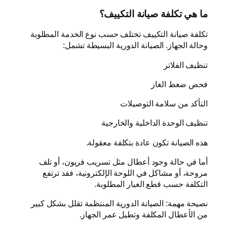
ما هي تكلفة صيانة التكييف؟
تكلفة صيانة التكييف تختلف حسب نوع الخدمة المطلوبة
وحالة الجهاز. الصيانة الدورية البسيطة تشمل:
تنظيف الفلاتر
فحص ضغط الغاز
التأكد من سلامة التوصيلات
تنظيف الوحدة الداخلية والخارجية
هذه الصيانة تكون عادة بتكلفة معقولة.
أما في حالة وجود أعطال مثل تسريب فريون، أو تلف
مروحة، أو مشاكل في اللوحة الإلكترونية، فقد ترتفع
التكلفة حسب قطع الغيار المطلوبة.
نصيحة مهمة: الصيانة الدورية المنتظمة تقلل بشكل كبير
من الأعطال المكلفة وتطيل عمر الجهاز.