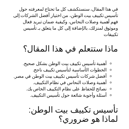
في هذا المقال، سنستكشف كل ما تحتاج لمعرفته حول
تأسيس تكييف بيت الوطن، من اختيار أفضل الشركات إلى
فهم أهمية وصلات النحاس، وكيفية ضمان تبريد فعال
وموثوق لمنزلك، بالإضافة إلى كل ما يتعلق بـ تأسيس
تكييفات
ماذا ستتعلم في هذا المقال؟
أهمية تأسيس تكييف بيت الوطن بشكل صحيح.
الخطوات الأساسية لتأسيس تكييف ناجح.
أفضل شركات تأسيس تكييف بيت الوطن في مصر.
أهمية وصلات النحاس في نظام التكييف.
نصائح للحفاظ على نظام التكييف الخاص بك.
أسئلة وأجوبة شائعة حول تأسيس التكييف.
تأسيس تكييف بيت الوطن:
لماذا هو ضروري؟