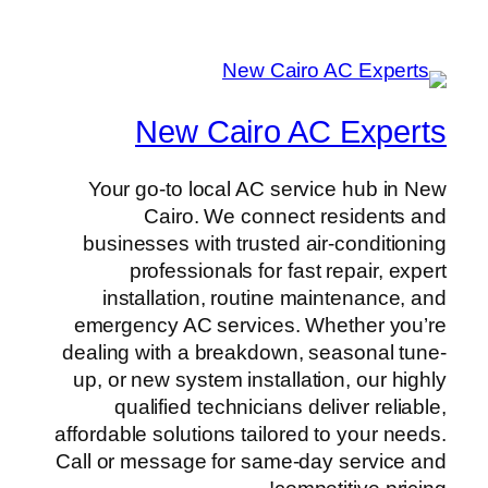
New Cairo AC Experts
Your go-to local AC service hub in New
Cairo. We connect residents and
businesses with trusted air-conditioning
professionals for fast repair, expert
installation, routine maintenance, and
emergency AC services. Whether you’re
dealing with a breakdown, seasonal tune-
up, or new system installation, our highly
qualified technicians deliver reliable,
affordable solutions tailored to your needs.
Call or message for same-day service and