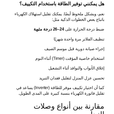
هل يمكنني توفير الطاقة باستخدام التكييف؟
نعم، وبشكل ملحوظ أيضًا. يمكنك تقليل استهلاك الكهرباء
باتباع بعض الخطوات الذكية مثل:
ضبط درجة الحرارة على
24–26 درجة مئوية
تنظيف الفلاتر مرة واحدة شهريًا
إجراء صيانة دورية قبل موسم الصيف
استخدام خاصية المؤقت (Timer) أثناء النوم
إغلاق الأبواب والنوافذ أثناء التشغيل
تحسين عزل المنزل لتقليل فقدان التبريد
كما أن اختيار تكييف موفر للطاقة (Inverter) يساعد في
تقليل فاتورة الكهرباء بنسبة كبيرة على المدى الطويل.
مقارنة بين أنواع وصلات