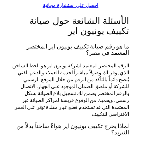
احصل على استشارة مجانية
الأسئلة الشائعة حول صيانة
تكييف يونيون اير
ما هو رقم صيانة تكييف يونيون اير المختصر
المعتمد في مصر؟
الرقم المختصر المعتمد لشركة يونيون اير هو الخط الساخن
الذي يوفر لك وصولاً مباشراً لخدمة العملاء والدعم الفني.
يُنصح دائماً بالتأكد من الرقم من خلال الموقع الرسمي
للشركة أو ملصق الضمان الموجود على الجهاز. الاتصال
بالرقم المختصر يضمن لك تسجيل بلاغ الصيانة بشكل
رسمي، ويحميك من الوقوع فريسة لمراكز الصيانة غير
المعتمدة التي قد تستخدم قطع غيار مقلدة تؤثر على العمر
الافتراضي للتكييف.
لماذا يخرج تكييف يونيون اير هواءً ساخناً بدلاً من
التبريد؟