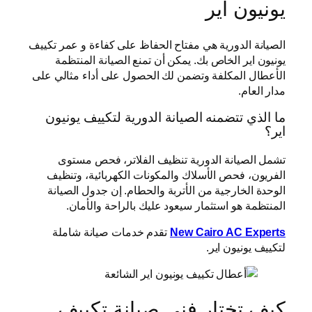
يونيون اير
الصيانة الدورية هي مفتاح الحفاظ على كفاءة و عمر تكييف
يونيون اير الخاص بك. يمكن أن تمنع الصيانة المنتظمة
الأعطال المكلفة وتضمن لك الحصول على أداء مثالي على
مدار العام.
ما الذي تتضمنه الصيانة الدورية لتكييف يونيون
اير؟
تشمل الصيانة الدورية تنظيف الفلاتر، فحص مستوى
الفريون، فحص الأسلاك والمكونات الكهربائية، وتنظيف
الوحدة الخارجية من الأتربة والحطام. إن جدول الصيانة
المنتظمة هو استثمار سيعود عليك بالراحة والأمان.
New Cairo AC Experts
تقدم خدمات صيانة شاملة
لتكييف يونيون اير.
كيف تختار فني صيانة تكييف