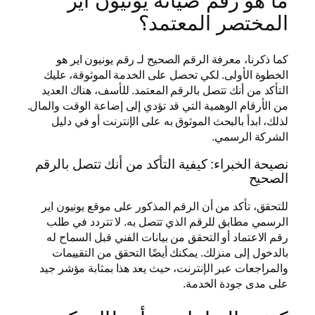
ما هو رقم صيانة يونيون اير
المختصر المعتمد؟
كما ذكرنا، معرفة الرقم الصحيح لـ رقم يونيون اير هو
الخطوة الأولى. لكي تحصل على الخدمة الموثوقة، عليك
التأكد من أنك تتصل بالرقم المعتمد. للأسف، هناك العديد
من الأرقام الوهمية التي قد تؤدي إلى إضاعة الوقت والمال.
لذلك، ابدأ بالبحث الموثوق به على الإنترنت أو في دليل
الشركة الرسمي.
نصيحة الخبراء: كيفية التأكد من أنك تتصل بالرقم
الصحيح
للتحقق، تأكد من أن الرقم المذكور على موقع يونيون اير
الرسمي مطابق للرقم الذي تتصل به. لا تتردد في طلب
رقم الاعتماد أو التحقق من بيانات الفني قبل السماح له
بالدخول إلى منزلك. يمكنك أيضًا التحقق من التقييمات
والمراجعات عبر الإنترنت، حيث يعد هذا بمثابة مؤشر جيد
على مدى جودة الخدمة.