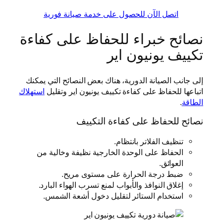
اتصل الآن للحصول على خدمة صيانة فورية
نصائح خبراء للحفاظ على كفاءة
تكييف يونيون اير
إلى جانب الصيانة الدورية، هناك بعض النصائح التي يمكنك
اتباعها للحفاظ على كفاءة تكييف يونيون اير وتقليل
استهلاك
الطاقة
.
نصائح للحفاظ على كفاءة التكييف
تنظيف الفلاتر بانتظام.
الحفاظ على الوحدة الخارجية نظيفة وخالية من
العوائق.
ضبط درجة الحرارة على مستوى مريح.
إغلاق النوافذ والأبواب لمنع تسرب الهواء البارد.
استخدام الستائر لتقليل دخول أشعة الشمس.