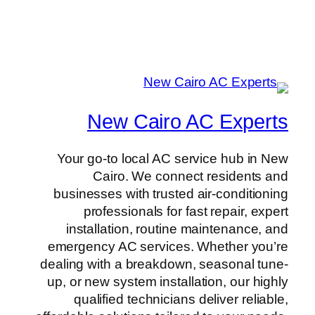
New Cairo AC Experts
Your go-to local AC service hub in New
Cairo. We connect residents and
businesses with trusted air-conditioning
professionals for fast repair, expert
installation, routine maintenance, and
emergency AC services. Whether you’re
dealing with a breakdown, seasonal tune-
up, or new system installation, our highly
qualified technicians deliver reliable,