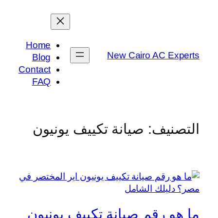
تخطى
إلى
المحتوى
Home
New Cairo AC Experts
Blog
Contact
FAQ
التصنيف:
صيانة تكييف يونيون
ما هو رقم صيانة تكييف يونيون