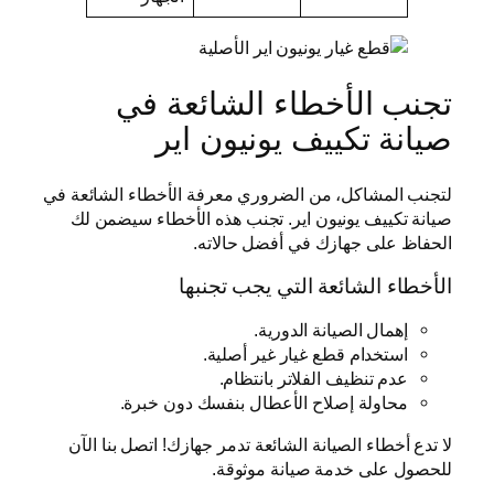
تجنب الأخطاء الشائعة في
صيانة تكييف يونيون اير
لتجنب المشاكل، من الضروري معرفة الأخطاء الشائعة في
صيانة تكييف يونيون اير. تجنب هذه الأخطاء سيضمن لك
الحفاظ على جهازك في أفضل حالاته.
الأخطاء الشائعة التي يجب تجنبها
إهمال الصيانة الدورية.
استخدام قطع غيار غير أصلية.
عدم تنظيف الفلاتر بانتظام.
محاولة إصلاح الأعطال بنفسك دون خبرة.
لا تدع أخطاء الصيانة الشائعة تدمر جهازك! اتصل بنا الآن
للحصول على خدمة صيانة موثوقة.