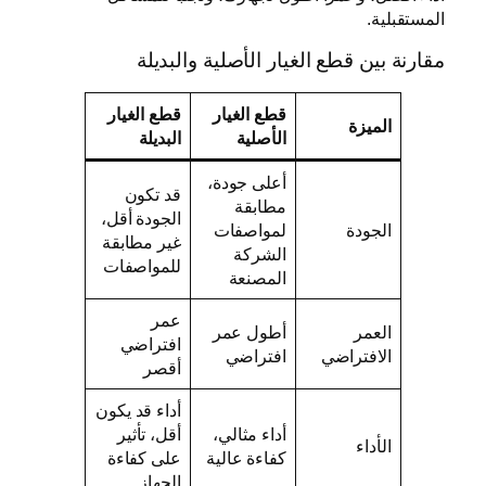
المستقبلية.
مقارنة بين قطع الغيار الأصلية والبديلة
قطع الغيار
قطع الغيار
الميزة
الأصلية
البديلة
أعلى جودة،
قد تكون
مطابقة
الجودة أقل،
الجودة
لمواصفات
غير مطابقة
الشركة
للمواصفات
المصنعة
عمر
العمر
أطول عمر
افتراضي
الافتراضي
افتراضي
أقصر
أداء قد يكون
أداء مثالي،
أقل، تأثير
الأداء
كفاءة عالية
على كفاءة
الجهاز