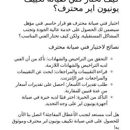
يونيون اير محترف؟
اختيار فني صيانة محترف هو قرار حاسم. فني مؤهل
سيضمن لك الحصول على خدمة عالية الجودة وتجنب
المشاكل المستقبلية. ولكن كيف تختار الفني المناسب؟
نصائح لاختيار فني صيانة محترف
التحقق من التراخيص والشهادات: تأكد من أن الفني
لديه التراخيص والشهادات اللازمة.
قراءة التقييمات والمراجعات: ابحث عن التقييمات
والمراجعات عبر الإنترنت.
طلب تقديرات الأسعار: احصل على تقديرات أسعار
من عدة فنيين للمقارنة.
التأكد من الخبرة: اختر فنيًا لديه خبرة في صيانة
أجهزة يونيون اير على وجه التحديد.
هل أنت مستعد لتجنب الأعطال المفاجئة؟ اتصل بنا الآن
للحصول على فني صيانة تكييف يونيون اير محترف وموثوق
به!