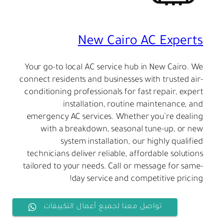
New Cairo AC Experts
Your go-to local AC service hub in New Cairo. We
connect residents and businesses with trusted air-
conditioning professionals for fast repair, expert
installation, routine maintenance, and
emergency AC services. Whether you’re dealing
with a breakdown, seasonal tune-up, or new
system installation, our highly qualified
technicians deliver reliable, affordable solutions
tailored to your needs. Call or message for same-
day service and competitive pricing!
تواصل معنا لجميع أعمال التكييفات