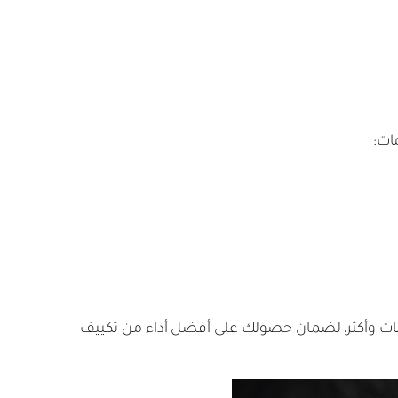
ات:
ت وأكثر، لضمان حصولك على أفضل أداء من تكييف