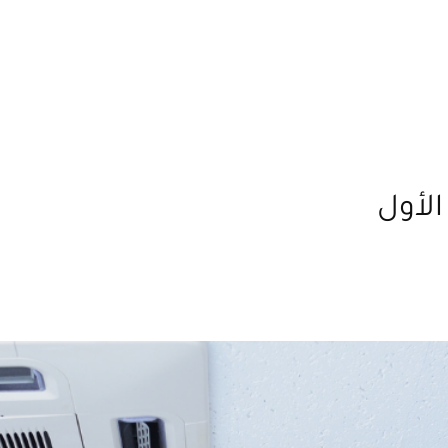
الأول