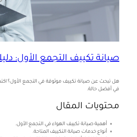
صيانة تكييف التجمع الأول: دلي
هل تبحث عن صيانة تكييف موثوقة في التجمع الأول؟ اكتش
في أفضل حالة.
محتويات المقال
أهمية صيانة تكييف الهواء في التجمع الأول.
أنواع خدمات صيانة التكييف المتاحة.