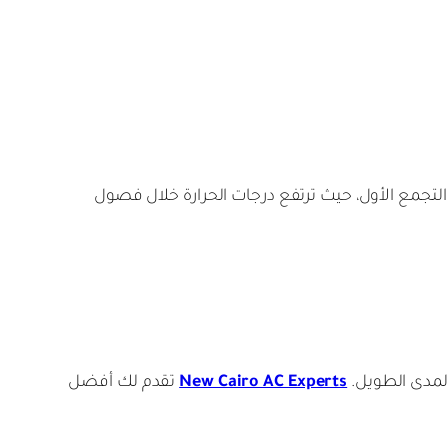
لتجمع الأول، حيث ترتفع درجات الحرارة خلال فصول
المدى الطويل.
New Cairo AC Experts
تقدم لك أفضل