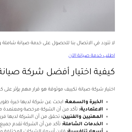
لا تتردد في الاتصال بنا للحصول على خدمة صيانة شاملة 
اطلب خدمة صيانة الآن
كيفية اختيار أفضل شركة صيانة
اختيار شركة صيانة تكييف موثوقة هو قرار مهم يؤثر على ك
الخبرة والسمعة:
ابحث عن شركة لديها خبرة طويل
الاعتمادية:
تأكد من أن الشركة مرخصة ومعتمدة م
المهنيين والفنيين:
تحقق من أن الشركة لديها فر
الخدمات الشاملة:
تأكد من أن الشركة تقدم جميع أ
أسعار تنافسية:
قارن أسعار الشركات المختلفة واخ