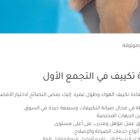
وموثوقة.
 تكييف في التجمع الأول
فاءة تكييف الهواء وطول عمره. إليك بعض النصائح لاختيار الأفض
ة في مجال صيانة التكييفات وسمعة جيدة في السوق.
ن الجهات المختصة.
يق عمل مؤهل ومدرب على أعلى مستوى.
نواع خدمات الصيانة والإصلاح.
تر الشركة التي تقدم أفضل قيمة مقابل المال.