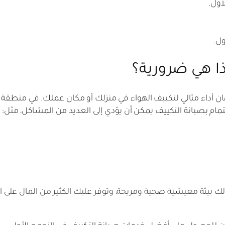
أول.
ذا هي ضرورية؟
أداء مثالي لتكييف الهواء في منزلك أو مكان عملك. في منطقة ا
مام بصيانة التكييف يمكن أن يؤدي إلى العديد من المشاكل، مثل:
ك بيئة معيشية صحية ومريحة، وتوفر عليك الكثير من المال على 