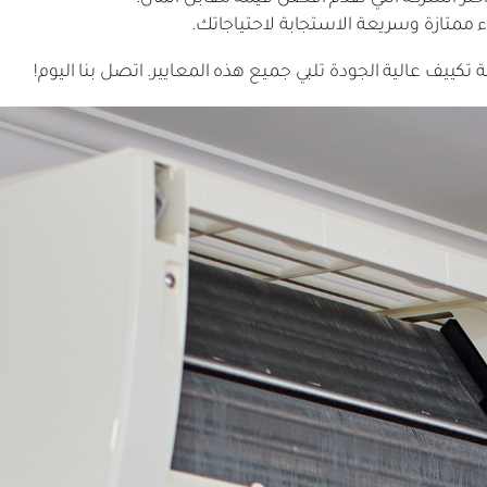
 ممتازة وسريعة الاستجابة لاحتياجاتك.
 تكييف عالية الجودة تلبي جميع هذه المعايير. اتصل بنا اليوم!