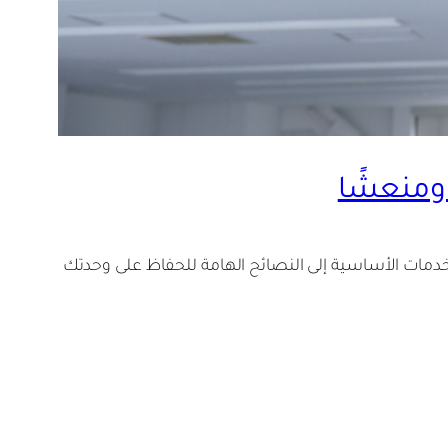
 ومنعشًا
خدمات الأساسية إلى النصائح الهامة للحفاظ على وحدتك