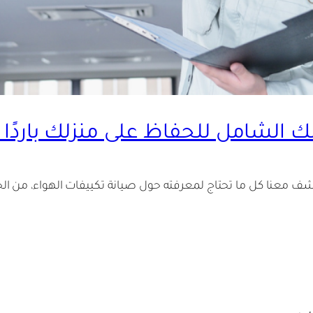
لك الشامل للحفاظ على منزلك باردًا
ف معنا كل ما تحتاج لمعرفته حول صيانة تكييفات الهواء، من ال