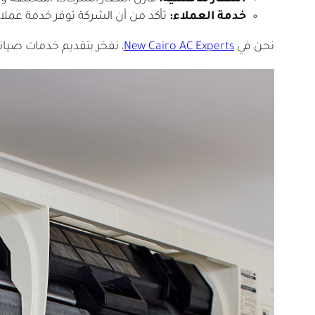
خدمة العملاء:
تأكد من أن الشركة توفر خدمة عملاء
نحن في
New Cairo AC Experts
، نفخر بتقديم خدمات صيانة