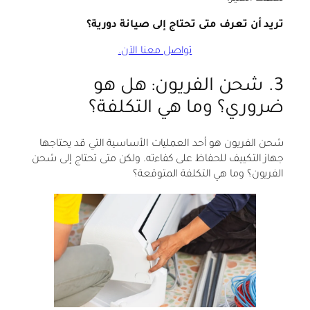
تريد أن تعرف متى تحتاج إلى صيانة دورية؟
تواصل معنا الآن.
3. شحن الفريون: هل هو
ضروري؟ وما هي التكلفة؟
شحن الفريون هو أحد العمليات الأساسية التي قد يحتاجها
جهاز التكييف للحفاظ على كفاءته. ولكن متى تحتاج إلى شحن
الفريون؟ وما هي التكلفة المتوقعة؟