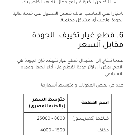
التأكد من الخبرة في نوع جهاز التكييف الخاص بك.
باختيار الفني المناسب، فإنك تضمن الحصول على خدمة عالية
الجودة، وتجنب أي مشاكل محتملة.
6. قطع غيار تكييف: الجودة
مقابل السعر
عندما تحتاج إلى استبدال قطع غيار تكييف، فإن الجودة هي
الأهم. يمكن أن تؤثر جودة القطع على أداء الجهاز وعمره
الافتراضي.
هذه هي بعض المكونات و متوسط أسعارها:
متوسط السعر
اسم القطعة
(بالجنيه المصري)
ضاغط (كمبريسور)
8000 – 25000
مكثف
1500 – 4000