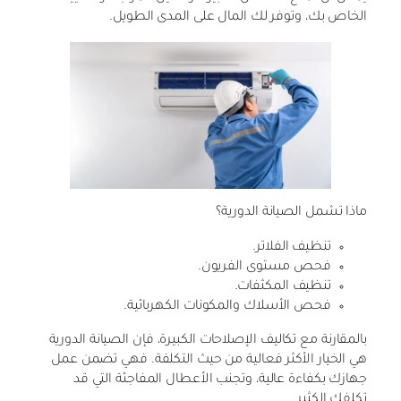
الخاص بك، وتوفر لك المال على المدى الطويل.
ماذا تشمل الصيانة الدورية؟
تنظيف الفلاتر.
فحص مستوى الفريون.
تنظيف المكثفات.
فحص الأسلاك والمكونات الكهربائية.
بالمقارنة مع تكاليف الإصلاحات الكبيرة، فإن الصيانة الدورية
هي الخيار الأكثر فعالية من حيث التكلفة. فهي تضمن عمل
جهازك بكفاءة عالية، وتجنب الأعطال المفاجئة التي قد
تكلفك الكثير.