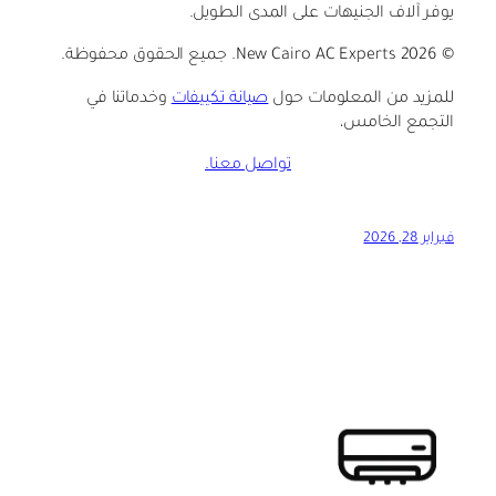
يوفر آلاف الجنيهات على المدى الطويل.
© 2026 New Cairo AC Experts. جميع الحقوق محفوظة.
للمزيد من المعلومات حول
صيانة تكييفات
وخدماتنا في
التجمع الخامس،
تواصل معنا.
فبراير 28, 2026