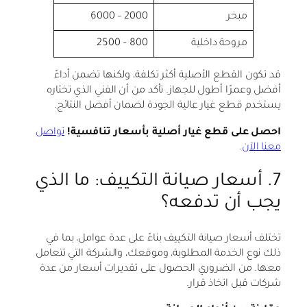
مبخر
2000 – 6000
مروحة داخلية
800 – 2500
قد تكون القطع الأصلية أكثر تكلفة، ولكنها تضمن أداءً
أفضل وعمرًا أطول للجهاز. تأكد من أن الفني الذي تختاره
يستخدم قطع غيار عالية الجودة لضمان أفضل النتائج.
احصل على قطع غيار أصلية بأسعار تنافسية!
تواصل
معنا الآن
.
7. أسعار صيانة التكييف: ما الذي
يجب أن تدفعه؟
تختلف أسعار صيانة التكييف بناءً على عدة عوامل، بما في
ذلك نوع الخدمة المطلوبة، وموقعك، والشركة التي تتعامل
معها. من الضروري الحصول على تقديرات أسعار من عدة
شركات قبل اتخاذ قرار.