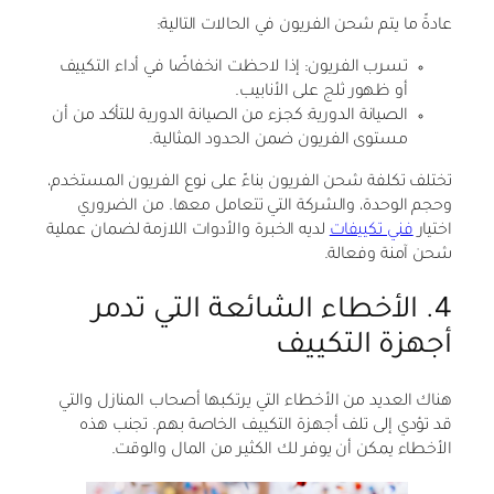
عادةً ما يتم شحن الفريون في الحالات التالية:
تسرب الفريون: إذا لاحظت انخفاضًا في أداء التكييف
أو ظهور ثلج على الأنابيب.
الصيانة الدورية: كجزء من الصيانة الدورية للتأكد من أن
مستوى الفريون ضمن الحدود المثالية.
تختلف تكلفة شحن الفريون بناءً على نوع الفريون المستخدم،
وحجم الوحدة، والشركة التي تتعامل معها. من الضروري
اختيار
فني تكييفات
لديه الخبرة والأدوات اللازمة لضمان عملية
شحن آمنة وفعالة.
4. الأخطاء الشائعة التي تدمر
أجهزة التكييف
هناك العديد من الأخطاء التي يرتكبها أصحاب المنازل والتي
قد تؤدي إلى تلف أجهزة التكييف الخاصة بهم. تجنب هذه
الأخطاء يمكن أن يوفر لك الكثير من المال والوقت.