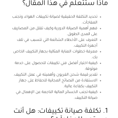
ماذا ستتعلم في هذا المقال؟
تحديد التكلفة الحقيقية لصيانة تكييفات الهواء، وتجنب
المفاجآت.
فهم أهمية الصيانة الدورية وكيف تقلل من المصاريف
على المدى الطويل.
التعرف على الأخطاء الشائعة التي تتسبب في تلف
أجهزة التكييف.
معرفة خطوات العناية المثالية بجهاز التكييف الخاص
بك.
كيفية اختيار أفضل فني تكييفات للحصول على خدمة
موثوقة.
تقدير قيمة شحن الفريون وأهميته في عمل التكييف.
الاستفادة من النصائح المجانية للحفاظ على جهاز
التكييف بكفاءة عالية.
كيفية تجنب الخسائر المالية الناجمة عن الإهمال في
صيانة التكييف.
1. تكلفة صيانة تكييفات: هل أنت