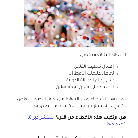
الأخطاء الشائعة تشمل:
إهمال تنظيف الفلاتر.
تجاهل علامات الأعطال.
عدم إجراء الصيانة الدورية.
الاعتماد على فنيين غير مؤهلين.
تجنب هذه الأخطاء يعني الحفاظ على جهاز التكييف الخاص
بك في حالة ممتازة، وتجنب التكاليف غير الضرورية.
هل ارتكبت هذه الأخطاء من قبل؟
استشر خبرائنا
لتصحيحها
.