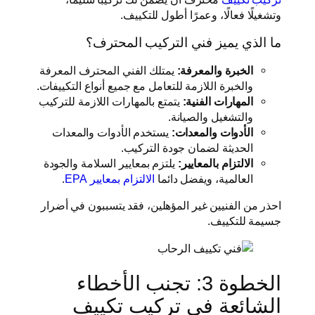
وتشغيلًا فعالًا، وعمرًا أطول للتكييف.
ما الذي يميز فني التركيب المحترف؟
الخبرة والمعرفة:
يمتلك الفني المحترف المعرفة
والخبرة اللازمة للتعامل مع جميع أنواع التكييفات.
المهارات الفنية:
يتمتع بالمهارات اللازمة للتركيب
والتشغيل والصيانة.
الأدوات والمعدات:
يستخدم الأدوات والمعدات
الحديثة لضمان جودة التركيب.
الالتزام بالمعايير:
يلتزم بمعايير السلامة والجودة
العالمية، ويفضل دائما
الالتزام بمعايير EPA
.
احذر من الفنيين غير المؤهلين، فقد يتسببون في أضرار
جسيمة للتكييف.
الخطوة 3: تجنب الأخطاء
الشائعة في تركيب تكييف