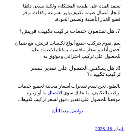
تعتمد المدة على طبيعة المشكلة، ولكننا نسعى دائمًا
لإنجاز أعمال صيانة تكييف باور بسرعة وكفاءة. نوفر
قطع الغيار الأصلية ونضمن الجودة.
7. هل تقدمون خدمات تركيب تكييف فريش؟
نعم، نقوم بتركيب جميع أنواع تكييفات فريش، مع ضمان
أفضل أداء وأسعار تنافسية. يمكنك الاعتماد علينا
للحصول على تركيب احترافي وموثوق به.
8. هل يمكنني الحصول على تقدير لسعر
تركيب تكييف؟
بالطبع، نحن نقدم تقديرات أسعار مجانية لجميع خدمات
تركيب التكييف. ما عليك سوى
الاتصال بنا
أو زيارة
موقعنا للحصول على تقدير دقيق لسعر تركيب تكييفك.
تواصل معنا الأن
فبراير 15, 2026