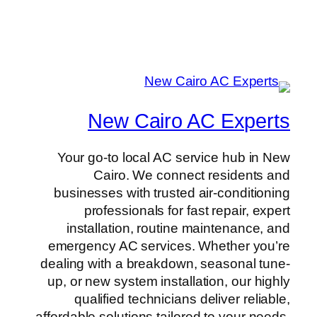
New Cairo AC Experts
Your go-to local AC service hub in New
Cairo. We connect residents and
businesses with trusted air-conditioning
professionals for fast repair, expert
installation, routine maintenance, and
emergency AC services. Whether you’re
dealing with a breakdown, seasonal tune-
up, or new system installation, our highly
qualified technicians deliver reliable,
affordable solutions tailored to your needs.