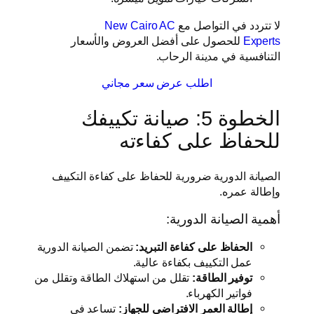
لا تتردد في التواصل مع
New Cairo AC
Experts
للحصول على أفضل العروض والأسعار
التنافسية في مدينة الرحاب.
اطلب عرض سعر مجاني
الخطوة 5: صيانة تكييفك
للحفاظ على كفاءته
الصيانة الدورية ضرورية للحفاظ على كفاءة التكييف
وإطالة عمره.
أهمية الصيانة الدورية:
الحفاظ على كفاءة التبريد:
تضمن الصيانة الدورية
عمل التكييف بكفاءة عالية.
توفير الطاقة:
تقلل من استهلاك الطاقة وتقلل من
فواتير الكهرباء.
إطالة العمر الافتراضي للجهاز:
تساعد في