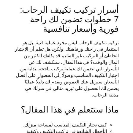
أسرار تركيب تكييف الرحاب:
7 خطوات تضمن لك راحة
فورية وأسعار تنافسية
تركيب تكييف الرحاب ليس مجرد عملية فنية، بل هو
استثمار في راحتك ورفاهيتك. ولكن، هل تعلم أن الاختيار
الخاطئ أو التركيب غير السليم قد يكلفك الكثير من
المال والوقت؟ في هذا المقال، سنكشف لك عن
الأسرار التي تضمن لك عملية تركيب ناجحة، بداية من
اختيار التكييف المناسب وصولًا إلى الحصول على أفضل
الأسعار. سنزيل عنك الغموض ونقدم لك دليلًا عمليًا
يضمن لك الحصول على تبريد مثالي في منزلك في
مدينة الرحاب.
ماذا ستتعلم في هذا المقال؟
كيف تختار التكييف المناسب لمساحة منزلك.
الأخطاء الشائعة في تركيب التكييف وكيفية