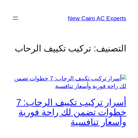
New Cairo AC Experts
التصنيف:
تركيب تكييف الرحاب
أسرار تركيب تكييف الرحاب: 7
خطوات تضمن لك راحة فورية
وأسعار تنافسية