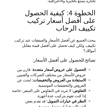
تختاره يتمتع بالخبرة والاحترافية.
الخطوة 4: كيفية الحصول
على أفضل أسعار تركيب
تكييف الرحاب
يبحث الجميع عن أفضل الأسعار والصفقات عند تركيب
تكييف. ولكن كيف تحصل على أفضل قيمة مقابل
أموالك؟
نصائح للحصول على أفضل الأسعار:
الحصول على عروض أسعار متعددة:
قارن بين
عروض الأسعار من مختلف الشركات والفنيين.
الاستفادة من العروض والتخفيضات:
ابحث عن
العروض والتخفيضات الموسمية.
التفاوض:
لا تتردد في التفاوض على السعر، خاصة
إذا كنت تقوم بتركيب عدة أجهزة.
النظر في خيارات التمويل:
قد تقدم بعض
الشركات خيارات تمويل ميسرة.