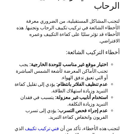
الرحاب
لتجنب المشاكل المستقبلية، من الضروري معرفة
الأخطاء الشائعة في تركيب تكييف الرحاب وتجنبها. هذه
الأخطاء قد تؤثر سلبًا على كفاءة التكييف وعمره
الافتراضي.
أخطاء التركيب الشائعة:
اختيار موقع غير مناسب للوحدة الخارجية:
يجب
تجنب الأماكن المعرضة لأشعة الشمس المباشرة
أو التي تعيق تدفق الهواء.
عدم تنظيف الفلاتر بانتظام:
يؤدي إلى تقليل كفاءة
التبريد وزيادة استهلاك الطاقة.
استخدام أنابيب غير معزولة:
يتسبب في فقدان
التبريد وزيادة التكلفة.
عدم إجراء فحص التسرب:
يؤدي إلى تسرب
الفريون وانخفاض كفاءة التبريد.
لتجنب هذه الأخطاء، تأكد من أن
فني تركيب تكييف
الذي