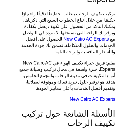
تركيب تكييف الرحاب يتطلب تخطيطًا دقيقًا واختيارًا
حكيمًا. من خلال اتباع الخطوات السبع التي ذكرناها،
يمكنك التأكد من الحصول على تكييف يعمل بكفاءة
ويوفر لك الراحة التي تستحقها. لا تتردد في التواصل
مع
New Cairo AC Experts
للحصول على أفضل
الخدمات والحلول المتكاملة. نضمن لك جودة الخدمة
والأسعار التنافسية والراحة التامة.
بقلم: فريق خبراء تكييف الهواء في New Cairo AC
Experts. خبرة واسعة في مجال تركيب وصيانة جميع
أنواع التكييفات في مدينة الرحاب والتجمع الخامس.
هدفنا هو توفير حلول تبريد فعالة وموثوقة لعملائنا،
وتقديم أفضل الخدمات بأعلى معايير الجودة.
New Cairo AC Experts
الأسئلة الشائعة حول تركيب
تكييف الرحاب