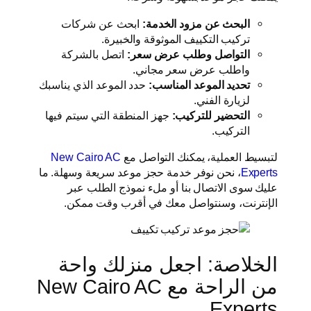
البحث عن مزود الخدمة:
ابحث عن شركات
تركيب التكييف الموثوقة والخبيرة.
التواصل وطلب عرض سعر:
اتصل بالشركة
واطلب عرض سعر مجاني.
تحديد الموعد المناسب:
حدد الموعد الذي يناسبك
لزيارة الفني.
التحضير للتركيب:
جهز المنطقة التي سيتم فيها
التركيب.
لتبسيط العملية، يمكنك التواصل مع
New Cairo AC
Experts
، نحن نوفر خدمة حجز موعد سريعة وسهلة. ما
عليك سوى الاتصال بنا أو ملء نموذج الطلب عبر
الإنترنت، وسنتواصل معك في أقرب وقت ممكن.
الخلاصة: اجعل منزلك واحة
من الراحة مع New Cairo AC
Experts