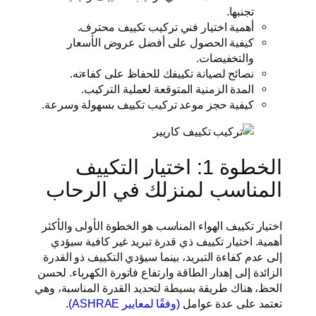
تجنبها.
أهمية اختيار فني تركيب تكييف محترف.
كيفية الحصول على أفضل عروض الأسعار
والتخفيضات.
نصائح لصيانة تكييفك للحفاظ على كفاءته.
المدة الزمنية المتوقعة لعملية التركيب.
كيفية حجز موعد تركيب تكييف بسهولة وسرعة.
الخطوة 1: اختيار التكييف
المناسب لمنزلك في الرحاب
اختيار تكييف الهواء المناسب هو الخطوة الأولى والأكثر
أهمية. اختيار تكييف ذي قدرة تبريد غير كافية سيؤدي
إلى عدم كفاءة التبريد، بينما سيؤدي التكييف ذو القدرة
الزائدة إلى إهدار الطاقة وارتفاع فاتورة الكهرباء. لحسن
الحظ، هناك طريقة بسيطة لتحديد القدرة المناسبة، وهي
تعتمد على عدة عوامل
(وفقًا لمعايير ASHRAE)
.