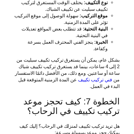
نوع التكييف:
يختلف الوقت المستغرق لتركيب
تكييف سبليت عن تكييف الشباك.
موقع التركيب:
سهولة الوصول إلى موقع التركيب
تؤثر على المدة الزمنية.
البنية التحتية:
قد تتطلب بعض المواقع تعديلات
في البنية التحتية.
الخبرة:
ينجز الفني المحترف العمل بسرعة
وكفاءة.
بشكل عام، يمكن أن يستغرق تركيب تكييف سبليت من
2 إلى 4 ساعات، بينما قد يستغرق تركيب تكييف شباك
ساعة أو ساعتين. ومع ذلك، من الأفضل دائمًا الاستفسار
من
فني تركيب تكييف
عن المدة الزمنية المتوقعة قبل
البدء في العمل.
الخطوة 7: كيف تحجز موعد
تركيب تكييف في الرحاب؟
هل تريد تركيب تكييف لمنزلك في الرحاب؟ إليك كيف
يمكنك حجز موعد بسهولة وسرعة: